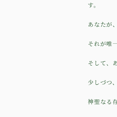
す。
あなたが
それが唯
そして、
少しづつ
神聖なる