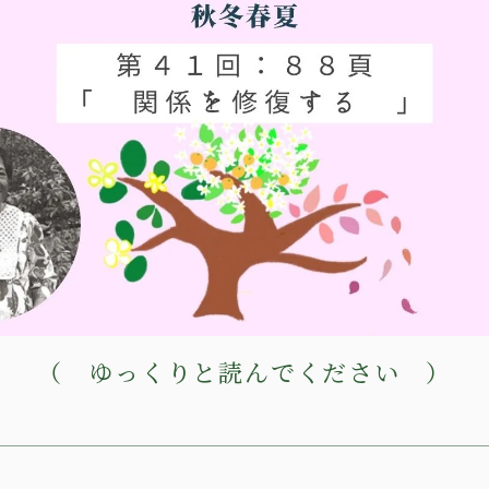
（ ゆっくりと読んでください ）