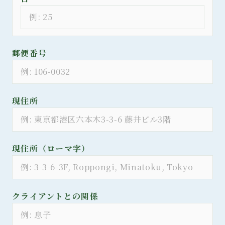
郵便番号
現住所
現住所（ローマ字）
クライアントとの関係