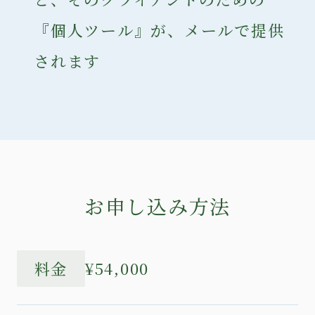
『個人ツール』が、メールで提供
されます
お申し込み方法
料金
¥54,000