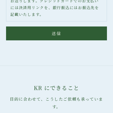
お送りします。クレジットカードでのお支払い
には決済用リンクを、銀行振込にはお振込先を
記載いたします。
送信
KR にできること
目的に合わせて、こうしたご依頼も承っていま
す。