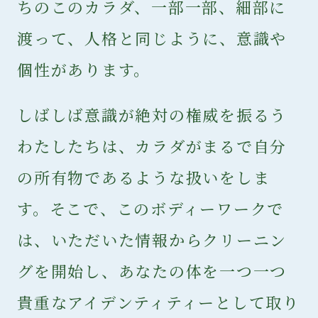
ちのこのカラダ、一部一部、細部に
渡って、人格と同じように、意識や
個性があります。
しばしば意識が絶対の権威を振るう
わたしたちは、カラダがまるで自分
の所有物であるような扱いをしま
す。そこで、このボディーワークで
は、いただいた情報からクリーニン
グを開始し、あなたの体を一つ一つ
貴重なアイデンティティーとして取り