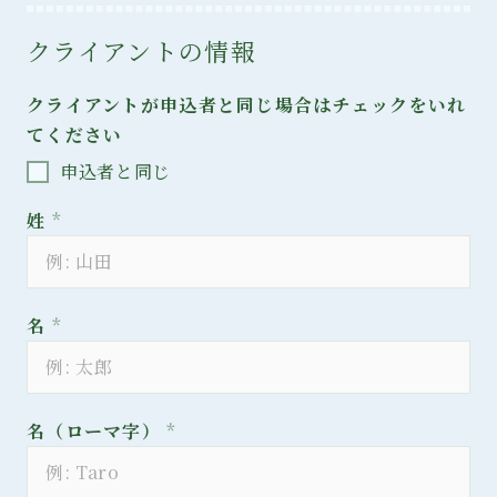
クライアントの情報
クライアントが申込者と同じ場合はチェックをいれ
てください
申込者と同じ
姓
*
名
*
名（ローマ字）
*