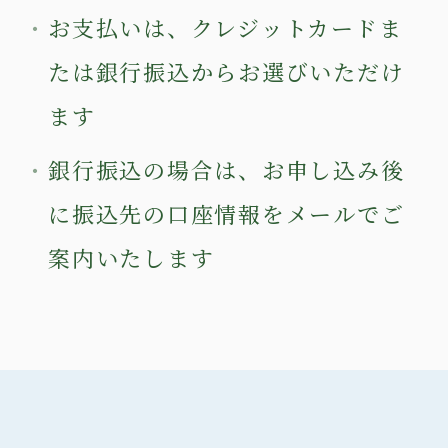
お支払いは、クレジットカードま
たは銀行振込からお選びいただけ
ます
銀行振込の場合は、お申し込み後
に振込先の口座情報をメールでご
案内いたします