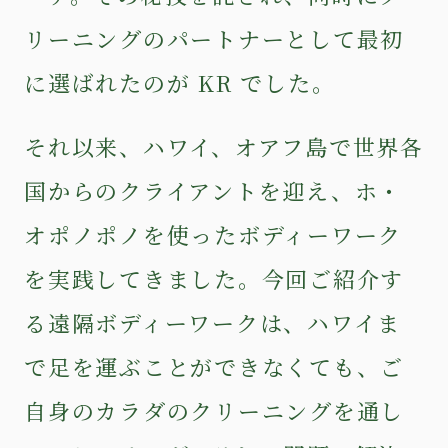
リーニングのパートナーとして最初
に選ばれたのが KR でした。
それ以来、ハワイ、オアフ島で世界各
国からのクライアントを迎え、
ホ・
オポノポノ
を使ったボディーワーク
を実践してきました。今回ご紹介す
る遠隔ボディーワークは、ハワイま
で足を運ぶことができなくても、ご
自身のカラダのクリーニングを通し