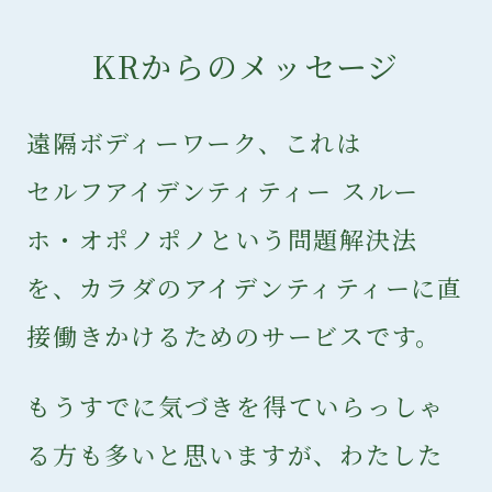
KRからのメッセージ
遠隔ボディーワーク、これは
セルフアイデンティティー スルー
ホ・オポノポノ
という問題解決法
を、カラダのアイデンティティーに直
接働きかけるためのサービスです。
もうすでに気づきを得ていらっしゃ
る方も多いと思いますが、わたした