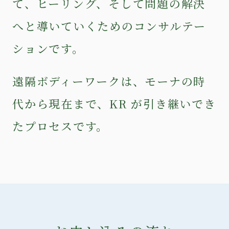
て、ヒーリング、そして問題の解決
へと導いていくためのコンサルテー
ションです。
遠隔ボディーワークは、モーナの時
代から現在まで、KR が引き継いでき
たプロセスです。