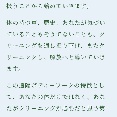
扱うことから始めていきます。
体の持つ声、歴史、あなたが気づい
ていることもそうでないことも、ク
リーニングを通し掘り下げ、またク
リーニングし、解放へと導いていき
ます。
この遠隔ボディーワークの特徴とし
て、あなたの体だけではなく、あな
たがクリーニングが必要だと思う第