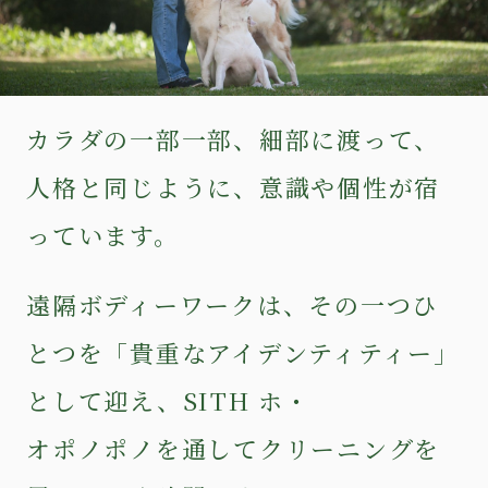
カラダの一部一部、細部に渡って、
人格と同じように、意識や個性が宿
っています。
遠隔ボディーワークは、その一つひ
とつを「貴重なアイデンティティー」
として迎え、
SITH ホ・
オポノポノ
を通してクリーニングを