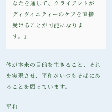
なたを通して、クライアントが
ディヴィニティーのケアを直接
受けることが可能になりま
す。」
体が本来の目的を生きること、それ
を実現させ、平和がいつもそばにあ
ることを願っています。
平和