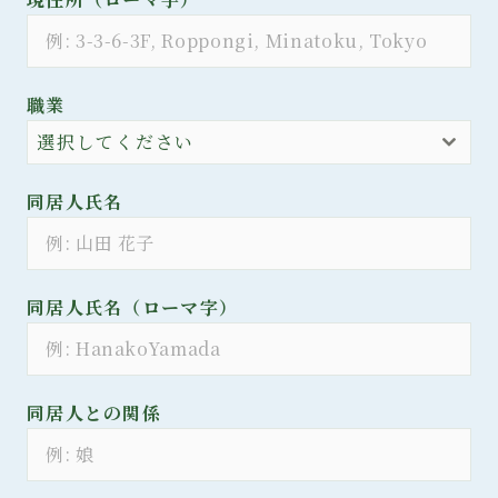
職業
選択してください
同居人氏名
同居人氏名（ローマ字）
同居人との関係