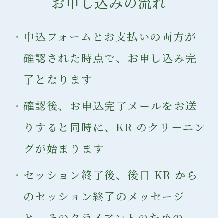
お申し込みの流れ
申込フォームとお支払いの両方が
確認された時点で、お申し込み完
了となります
確認後、お申込完了メールをお送
りすると同時に、KR のクリーニン
グが始まります
セッション終了後、後日 KR から
のセッション終了のメッセージ
と、そのクライアントのための