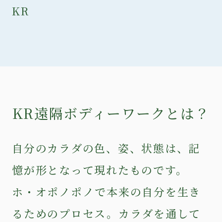
KR
KR遠隔ボディーワークとは？
自分のカラダの色、姿、状態は、記
憶が形となって現れたものです。
ホ・オポノポノ
で本来の自分を生き
るためのプロセス。カラダを通して