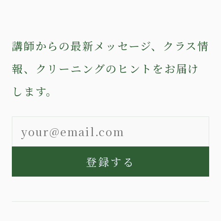
講師からの最新メッセージ、クラス情
報、クリーニングのヒントをお届け
します。
登録する