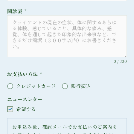
問診表
*
0 / 300
お支払い方法
*
クレジットカード
銀行振込
ニュースレター
希望する
お申込み後、確認メールでお支払いのご案内を