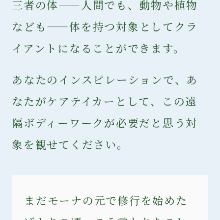
三者の体——人間でも、動物や植物
なども——体を持つ対象としてクラ
イアントになることができます。
あなたのインスピレーションで、あ
なたがケアテイカーとして、この遠
隔ボディーワークが必要だと思う対
象を観せてください。
まだモーナの元で修行を始めた