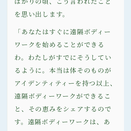
ばかりの頃、こう言われたこと
を思い出します。
「あなたはすぐに遠隔ボディー
ワークを始めることができる
わ。わたしがすでにそうしてい
るように。本当は体そのものが
アイデンティティーを持つ以上、
遠隔ボディーワークができるこ
と、その恵みをシェアするので
す。遠隔ボディーワークは、あ