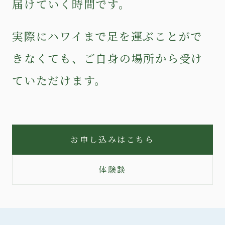
届けていく時間です。
実際にハワイまで足を運ぶことがで
きなくても、ご自身の場所から受け
ていただけます。
お申し込みはこちら
体験談