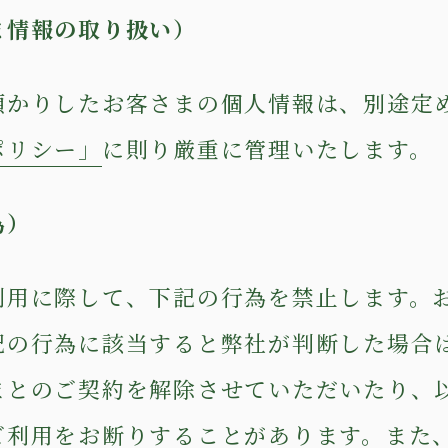
ま情報の取り扱い）
預かりしたお客さまの個人情報は、別途定
ポリシー」
に則り厳重に管理いたします。
為）
利用に際して、下記の行為を禁止します。
記の行為に該当すると弊社が判断した場合
まとのご契約を解除させていただいたり、
ご利用をお断りすることがあります。また