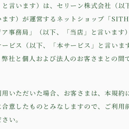
」と言います）は、セリーン株式会社（以
います）が運営するネットショップ「SIT
ジア事務局」（以下、「当店」と言います
サービス（以下、「本サービス」と言いま
、弊社と個人および法人のお客さまとの間
利用いただいた場合、お客さまは、本規約
に合意したものとみなしますので、ご利用
ださい。