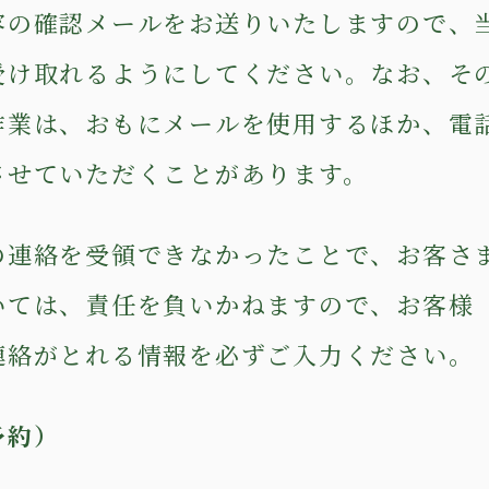
容の確認メールをお送りいたしますので、
受け取れるようにしてください。なお、そ
作業は、おもにメールを使用するほか、電
させていただくことがあります。
の連絡を受領できなかったことで、お客さ
いては、責任を負いかねますので、お客様
連絡がとれる情報を必ずご入力ください。
予約）