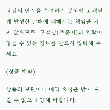
당점의 연락을 수령하지 못하여 고객님
께 발생한 손해에 대해서는 책임을 지
지 않으므로, 고객님(주문자)과 연락이
닿을 수 있는 정보를 반드시 입력해 주
세요.
(상품 예약)
상품의 보관이나 예약 요청은 받아 드
릴 수 없으니 양해 바랍니다.