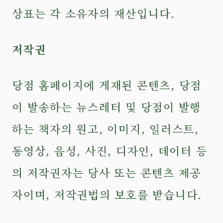
상표는 각 소유자의 재산입니다.
저작권
당점 홈페이지에 게재된 콘텐츠, 당점
이 발송하는 뉴스레터 및 당점이 발행
하는 책자의 원고, 이미지, 일러스트,
동영상, 음성, 사진, 디자인, 데이터 등
의 저작권자는 당사 또는 콘텐츠 제공
자이며, 저작권법의 보호를 받습니다.