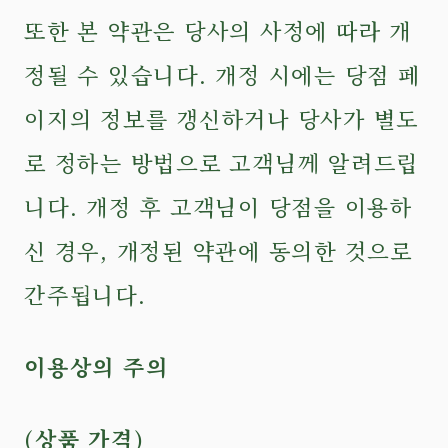
또한 본 약관은 당사의 사정에 따라 개
정될 수 있습니다. 개정 시에는 당점 페
이지의 정보를 갱신하거나 당사가 별도
로 정하는 방법으로 고객님께 알려드립
니다. 개정 후 고객님이 당점을 이용하
신 경우, 개정된 약관에 동의한 것으로
간주됩니다.
이용상의 주의
(상품 가격)