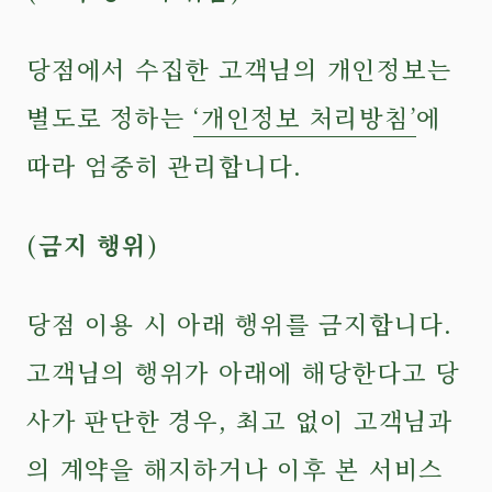
당점에서 수집한 고객님의 개인정보는
별도로 정하는
‘개인정보 처리방침’
에
따라 엄중히 관리합니다.
(금지 행위)
당점 이용 시 아래 행위를 금지합니다.
고객님의 행위가 아래에 해당한다고 당
사가 판단한 경우, 최고 없이 고객님과
의 계약을 해지하거나 이후 본 서비스