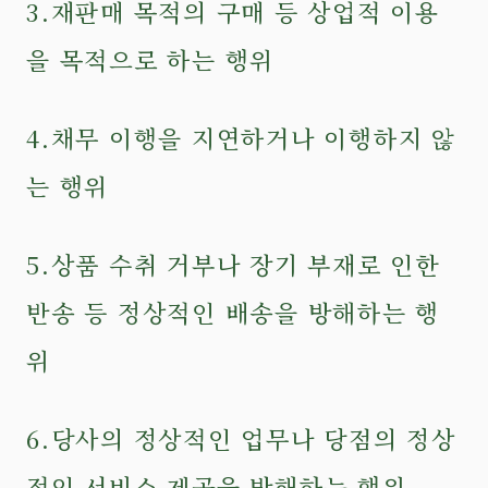
3.재판매 목적의 구매 등 상업적 이용
을 목적으로 하는 행위
4.채무 이행을 지연하거나 이행하지 않
는 행위
5.상품 수취 거부나 장기 부재로 인한
반송 등 정상적인 배송을 방해하는 행
위
6.당사의 정상적인 업무나 당점의 정상
적인 서비스 제공을 방해하는 행위