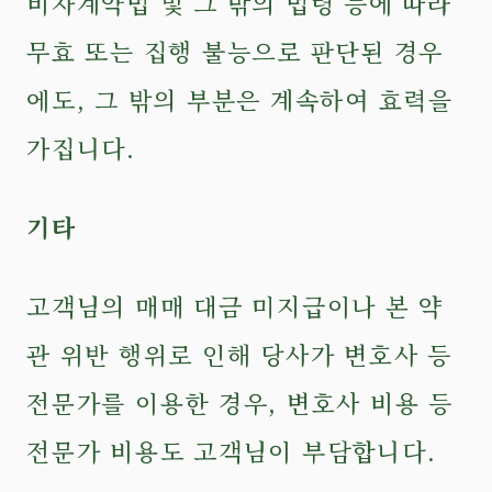
비자계약법 및 그 밖의 법령 등에 따라
무효 또는 집행 불능으로 판단된 경우
에도, 그 밖의 부분은 계속하여 효력을
가집니다.
기타
고객님의 매매 대금 미지급이나 본 약
관 위반 행위로 인해 당사가 변호사 등
전문가를 이용한 경우, 변호사 비용 등
전문가 비용도 고객님이 부담합니다.