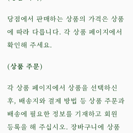
당점에서 판매하는 상품의 가격은 상품
에 따라 다릅니다. 각 상품 페이지에서
확인해 주세요.
(상품 주문)
각 상품 페이지에서 상품을 선택하신
후, 배송지와 결제 방법 등 상품 주문과
배송에 필요한 정보를 기재하고 회원
등록을 해 주십시오. 장바구니에 상품