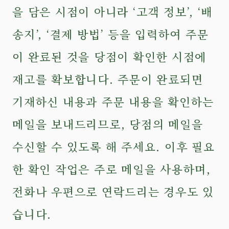
을 담은 시점이 아니라 ‘고객 정보’, ‘배
송지’, ‘결제 방법’ 등을 입력하여 주문
이 완료된 것을 당점이 확인한 시점에
재고를 확보합니다. 주문이 완료되면
기재하신 내용과 주문 내용을 확인하는
메일을 보내드리므로, 당점의 메일을
수신할 수 있도록 해 주세요. 이후 필요
한 확인 작업은 주로 메일을 사용하며,
전화나 우편으로 연락드리는 경우도 있
습니다.