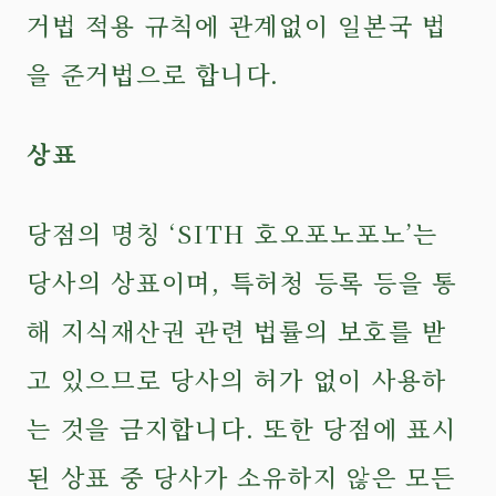
거법 적용 규칙에 관계없이 일본국 법
을 준거법으로 합니다.
상표
당점의 명칭 ‘SITH 호오포노포노’는
당사의 상표이며, 특허청 등록 등을 통
해 지식재산권 관련 법률의 보호를 받
고 있으므로 당사의 허가 없이 사용하
는 것을 금지합니다. 또한 당점에 표시
된 상표 중 당사가 소유하지 않은 모든