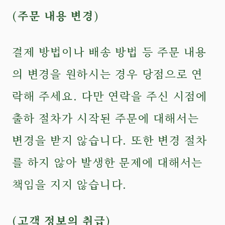
(주문 내용 변경)
결제 방법이나 배송 방법 등 주문 내용
의 변경을 원하시는 경우 당점으로 연
락해 주세요. 다만 연락을 주신 시점에
출하 절차가 시작된 주문에 대해서는
변경을 받지 않습니다. 또한 변경 절차
를 하지 않아 발생한 문제에 대해서는
책임을 지지 않습니다.
(고객 정보의 취급)