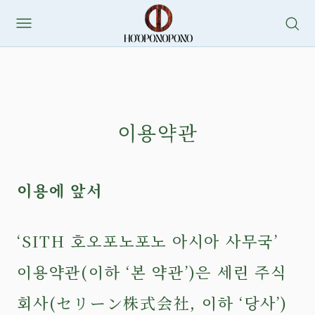
이용약관
이용에 앞서
‘SITH 호오포노포노 아시아 사무국’
이용약관(이하 ‘본 약관’)은 세린 주식
회사(セリーン株式会社, 이하 ‘당사’)