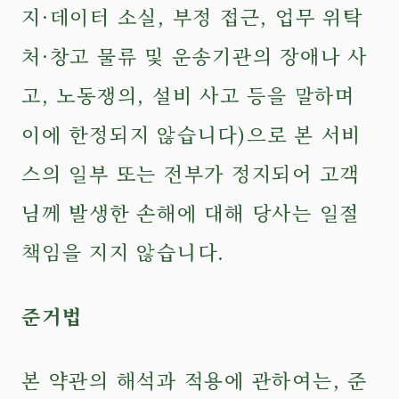
지·데이터 소실, 부정 접근, 업무 위탁
처·창고 물류 및 운송기관의 장애나 사
고, 노동쟁의, 설비 사고 등을 말하며
이에 한정되지 않습니다)으로 본 서비
스의 일부 또는 전부가 정지되어 고객
님께 발생한 손해에 대해 당사는 일절
책임을 지지 않습니다.
준거법
본 약관의 해석과 적용에 관하여는, 준