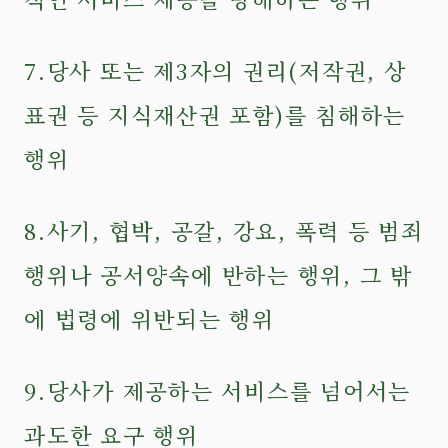
7.당사 또는 제3자의 권리(저작권, 상
표권 등 지식재산권 포함)를 침해하는
행위
8.사기, 협박, 공갈, 강요, 폭력 등 범죄
행위나 공서양속에 반하는 행위, 그 밖
에 법령에 위반되는 행위
9.당사가 제공하는 서비스를 넘어서는
과도한 요구 행위