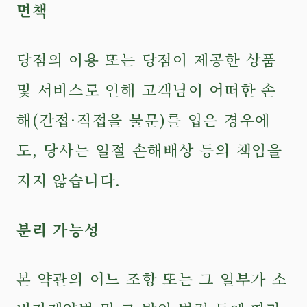
면책
당점의 이용 또는 당점이 제공한 상품
및 서비스로 인해 고객님이 어떠한 손
해(간접·직접을 불문)를 입은 경우에
도, 당사는 일절 손해배상 등의 책임을
지지 않습니다.
분리 가능성
본 약관의 어느 조항 또는 그 일부가 소