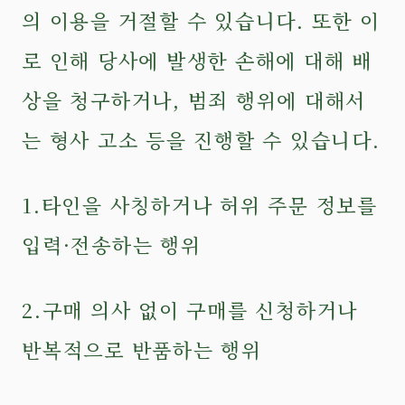
의 이용을 거절할 수 있습니다. 또한 이
로 인해 당사에 발생한 손해에 대해 배
상을 청구하거나, 범죄 행위에 대해서
는 형사 고소 등을 진행할 수 있습니다.
1.타인을 사칭하거나 허위 주문 정보를
입력·전송하는 행위
2.구매 의사 없이 구매를 신청하거나
반복적으로 반품하는 행위