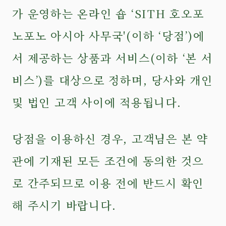
가 운영하는 온라인 숍 ‘SITH 호오포
노포노 아시아 사무국'(이하 ‘당점’)에
서 제공하는 상품과 서비스(이하 ‘본 서
비스’)를 대상으로 정하며, 당사와 개인
및 법인 고객 사이에 적용됩니다.
당점을 이용하신 경우, 고객님은 본 약
관에 기재된 모든 조건에 동의한 것으
로 간주되므로 이용 전에 반드시 확인
해 주시기 바랍니다.