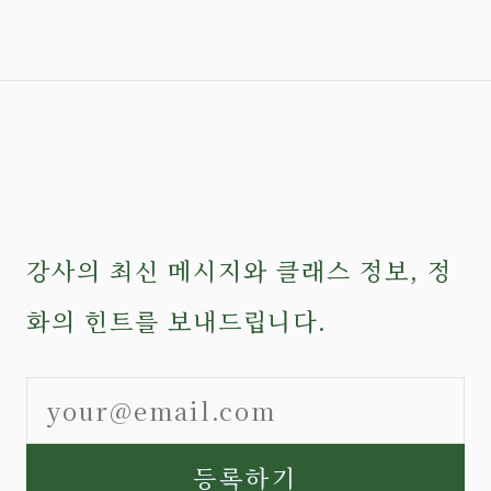
강사의 최신 메시지와 클래스 정보, 정
화의 힌트를 보내드립니다.
등록하기