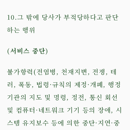
10.그 밖에 당사가 부적당하다고 판단
하는 행위
(서비스 중단)
불가항력(전염병, 천재지변, 전쟁, 테
러, 폭동, 법령·규칙의 제정·개폐, 행정
기관의 지도 및 명령, 정전, 통신 회선
및 컴퓨터·네트워크 기기 등의 장애, 시
스템 유지보수 등에 의한 중단·지연·중