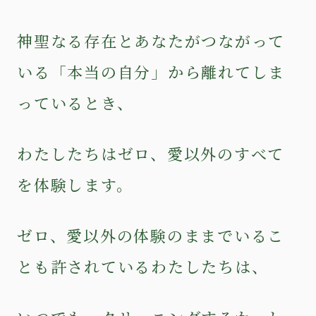
神聖なる存在とあなたがつながって
いる「本当の自分」から離れてしま
っているとき、
わたしたちはゼロ、愛以外のすべて
を体験します。
ゼロ、愛以外の体験のままでいるこ
とも許されているわたしたちは、