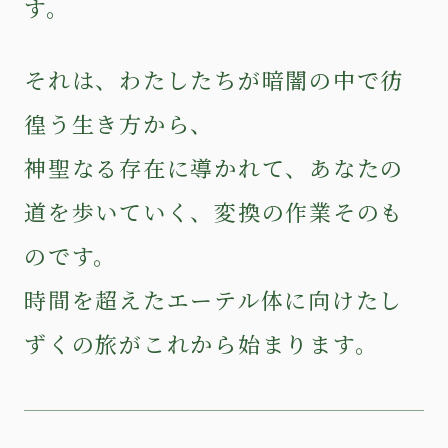
す。
それは、わたしたちが暗闇の中で彷
徨う生き方から、
神聖なる存在に導かれて、あなたの
道を歩いていく、変換の作業そのも
のです。
時間を超えたエーテル体に向けたし
ずくの旅がこれから始まります。