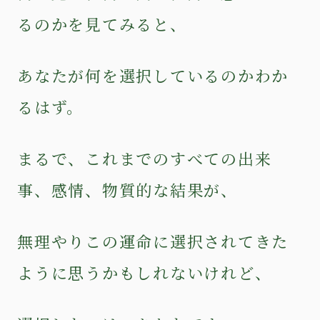
るのかを見てみると、
あなたが何を選択しているのかわか
るはず。
まるで、これまでのすべての出来
事、感情、物質的な結果が、
無理やりこの運命に選択されてきた
ように思うかもしれないけれど、