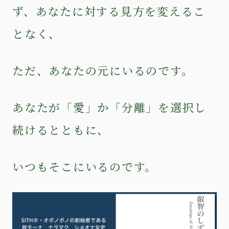
ず、あなたに対する見方を変えるこ
となく、
ただ、あなたの元にいるのです。
あなたが「愛」か「分離」を選択し
続けるとともに、
いつもそこにいるのです。