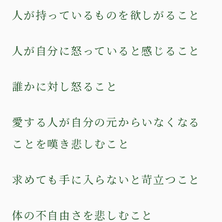
人が持っているものを欲しがること
人が自分に怒っていると感じること
誰かに対し怒ること
愛する人が自分の元からいなくなる
ことを嘆き悲しむこと
求めても手に入らないと苛立つこと
体の不自由さを悲しむこと