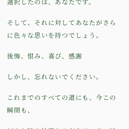
選択したのは、あなたです。
そして、それに対してあなたがさら
に色々な思いを持つでしょう。
後悔、恨み、喜び、感謝
しかし、忘れないでください。
これまでのすべての道にも、今この
瞬間も、