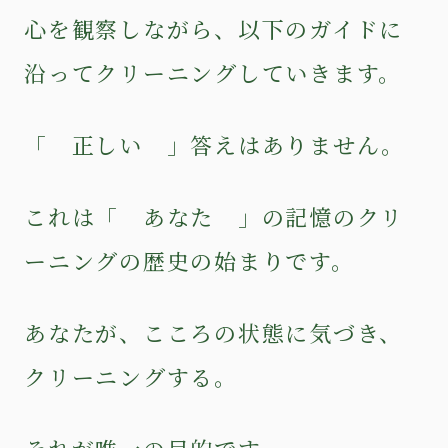
心を観察しながら、以下のガイドに
沿ってクリーニングしていきます。
「 正しい 」答えはありません。
これは「 あなた 」の記憶のクリ
ーニングの歴史の始まりです。
あなたが、こころの状態に気づき、
クリーニングする。