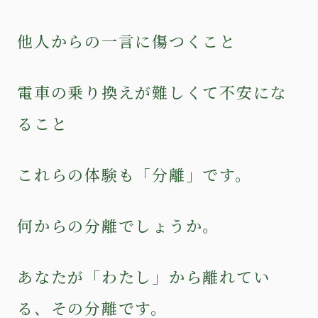
他人からの一言に傷つくこと
電車の乗り換えが難しくて不安にな
ること
これらの体験も「分離」です。
何からの分離でしょうか。
あなたが「わたし」から離れてい
る、その分離です。