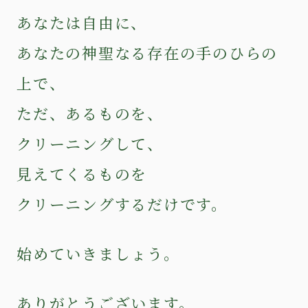
あなたは自由に、
あなたの神聖なる存在の手のひらの
上で、
ただ、あるものを、
クリーニングして、
見えてくるものを
クリーニングするだけです。
始めていきましょう。
ありがとうございます。