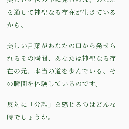
を通して神聖なる存在が生きている
から、
美しい言葉があなたの口から発せら
れるその瞬間、あなたは神聖なる存
在の元、本当の道を歩んでいる、そ
の瞬間を体験しているのです。
反対に「分離」を感じるのはどんな
時でしょうか。