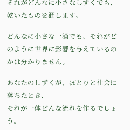
それがどんなに小さなしずくでも、
乾いたものを潤します。
どんなに小さな一滴でも、それがど
のように世界に影響を与えているの
かは分かりません。
あなたのしずくが、ぽとりと社会に
落ちたとき、
それが一体どんな流れを作るでしょ
う。