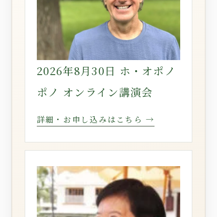
2026年8月30日 ホ・オポノ
ポノ オンライン講演会
詳細・お申し込みはこちら →