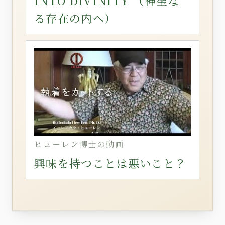
INTO DIVINITY （神聖な
る存在の内へ）
ヒューレン博士の動画
興味を持つことは悪いこと？