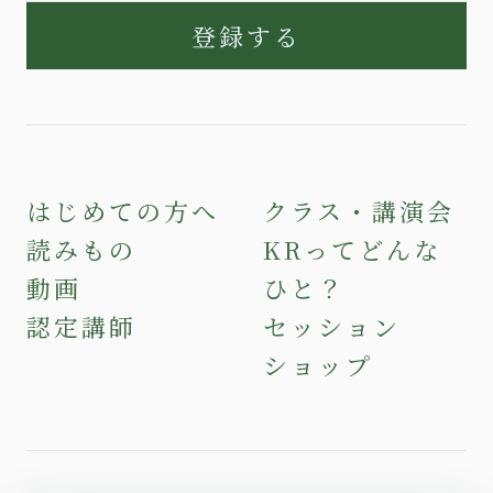
登録する
はじめての方へ
クラス・講演会
読みもの
KRってどんな
動画
ひと？
認定講師
セッション
ショップ