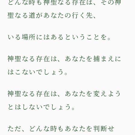
どんな時も神聖なる存在は、その神
聖なる道があなたの行く先、
いる場所にはあるということを。
神聖なる存在は、あなたを捕まえに
はこないでしょう。
神聖なる存在は、あなたを変えよう
とはしないでしょう。
ただ、どんな時もあなたを判断せ