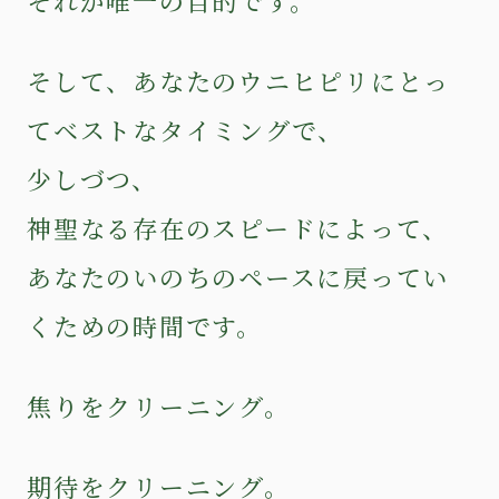
それが唯一の目的です。
そして、あなたのウニヒピリにとっ
てベストなタイミングで、
少しづつ、
神聖なる存在のスピードによって、
あなたのいのちのペースに戻ってい
くための時間です。
焦りをクリーニング。
期待をクリーニング。