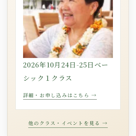
2026年10月24日-25日ベー
シック１クラス
詳細・お申し込みはこちら →
他のクラス・イベントを見る →