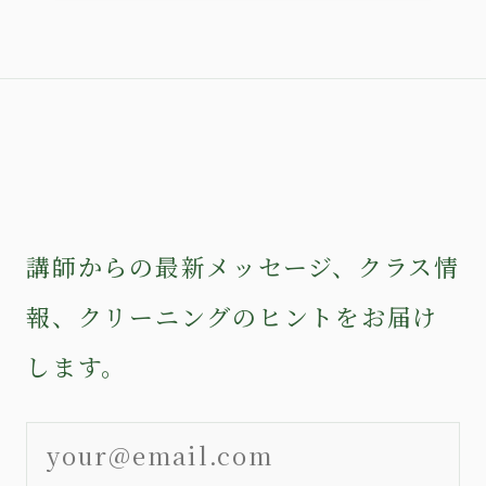
講師からの最新メッセージ、クラス情
報、クリーニングのヒントをお届け
します。