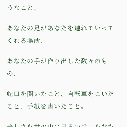
うなこと、
あなたの足があなたを連れていって
くれる場所、
あなたの手が作り出した数々のも
の、
蛇口を開いたこと、自転車をこいだ
こと、手紙を書いたこと。
美しさを世の中に見るのは、あなた