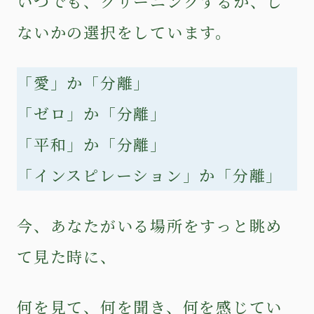
いつでも、クリーニングするか、し
ないかの選択をしています。
「愛」か「分離」
「ゼロ」か「分離」
「平和」か「分離」
「インスピレーション」か「分離」
今、あなたがいる場所をすっと眺め
て見た時に、
何を見て、何を聞き、何を感じてい