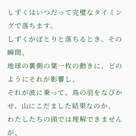
しずくはいつだって完璧なタイミン
グで落ちます。
しずくがぽとりと落ちるとき、その
瞬間、
地球の裏側の葉一枚の動きに、どの
ようにそれが影響し、
それが波に乗って、鳥の羽をなびか
せ、山にこだました結果なのか、
わたしたちの頭では理解できません
が、