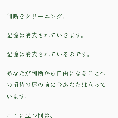
判断をクリーニング。
記憶は消去されていきます。
記憶は消去されているのです。
あなたが判断から自由になることへ
の招待の扉の前に今あなたは立って
います。
ここに立つ間は、