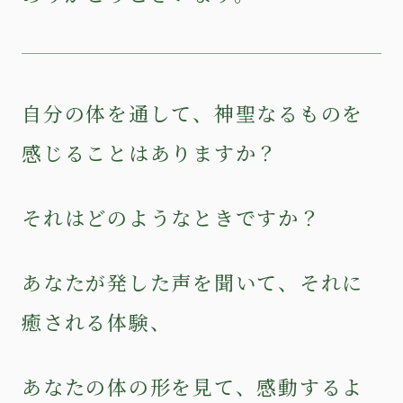
自分の体を通して、神聖なるものを
感じることはありますか？
それはどのようなときですか？
あなたが発した声を聞いて、それに
癒される体験、
あなたの体の形を見て、感動するよ