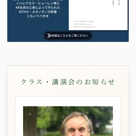
クラス・講演会のお知らせ