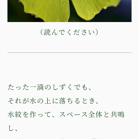
（読んでください）
たった一滴のしずくでも、
それが水の上に落ちるとき、
水紋を作って、スペース全体と共鳴
し、