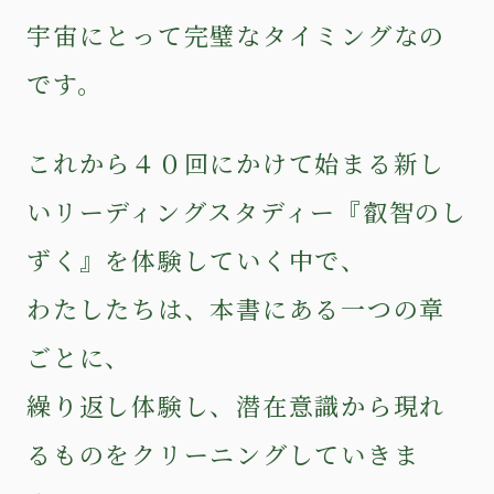
宇宙にとって完璧なタイミングなの
です。
これから４０回にかけて始まる新し
いリーディングスタディー『叡智のし
ずく』を体験していく中で、
わたしたちは、本書にある一つの章
ごとに、
繰り返し体験し、潜在意識から現れ
るものをクリーニングしていきま