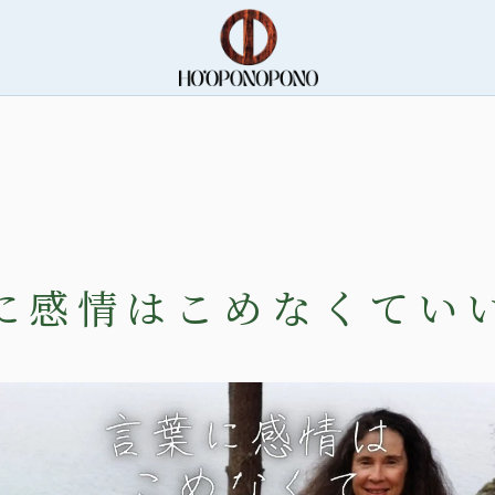
に感情はこめなくてい