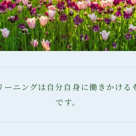
リーニングは自分自身に働きかける
です。