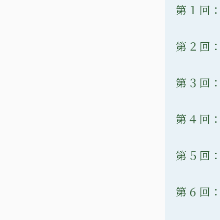
第１回
第２回
第３回
第４回
第５回
第６回