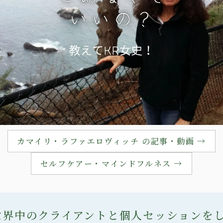
カマイリ・ラファエロヴィッチ の記事・動画 →
セルフケアー・マインドフルネス →
世界中のクライアントと個人セッションを