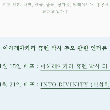
 이후 일본, 대만, 한국, 중국, 싱가폴, 말레이시아, 홍콩
최하고 있다.)
이하레아카라 휴렌 박사 추모 관련 인터뷰
 1월 15일 배포：
이하레아카라 휴렌 박사 의
 1월 21일 배포：
INTO DIVINITY (신성