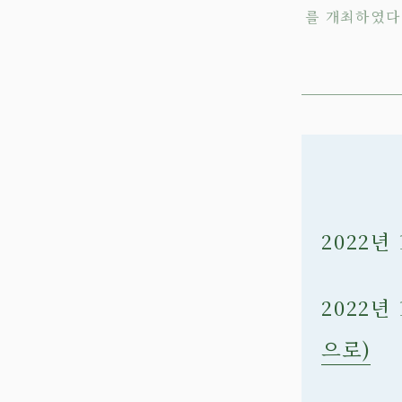
를 개최하였다.
2022년
2022년
으로)