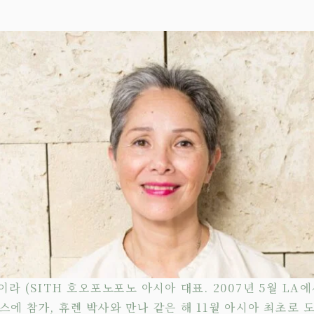
이라 (SITH 호오포노포노 아시아 대표. 2007년 5월 LA에
스에 참가, 휴렌 박사와 만나 같은 해 11월 아시아 최초로 