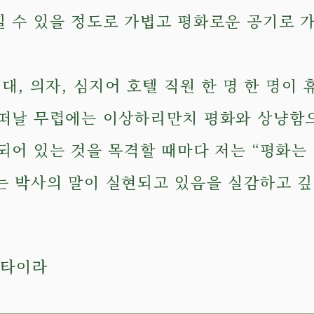
 수 있을 정도로 가볍고 평화로운 공기로 가
침대, 의자, 심지어 호텔 직원 한 명 한 명이
 떠날 무렵에는 이상하리만치 평화와 상냥함
되어 있는 것을 목격할 때마다 저는 “평화는
는 박사의 말이 실현되고 있음을 실감하고 
 타이라