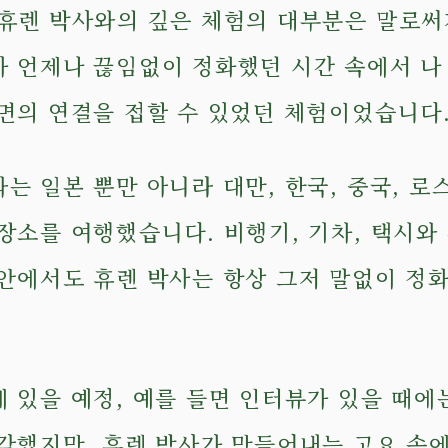
 휴렌 박사와의 깊은 체험의 대부분은 말로써
가 언제나 끊임없이 정화했던 시간 속에서 나
내면의 연결을 접할 수 있었던 체험이었습니다
는 일본 뿐만 아니라 대만, 한국, 중국, 
장소를 여행했습니다. 비행기, 기차, 택시와
 안에서도 휴렌 박사는 항상 그저 말없이 정
 있을 예정, 예를 들면 인터뷰가 있을 때에
각했지만, 휴렌 박사가 만들어내는 고요 속에