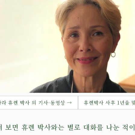
라 휴렌 박사 의 기사·동영상 →
휴렌박사 사후 1년을 
 보면 휴렌 박사와는 별로 대화를 나눈 적이