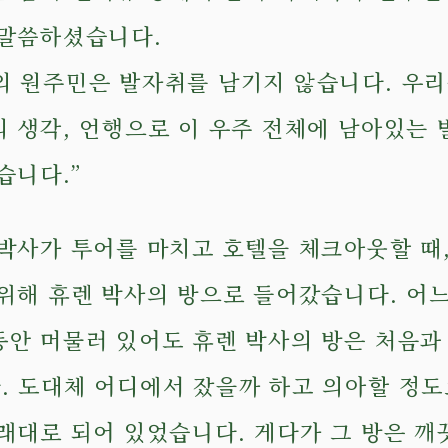
 말씀하셨습니다.
의 원주민은 발자취를 남기지 않습니다. 우
 생각, 언행으로 이 우주 전체에 남아있는 
습니다.”
박사가 투어를 마치고 호텔을 체크아웃할 때,
위해 휴렌 박사의 방으로 들어갔습니다. 어느
동안 머물러 있어도 휴렌 박사의 방은 처음과
. 도대체 어디에서 잤을까 하고 의아할 정도
래대로 되어 있었습니다. 게다가 그 방은 깨