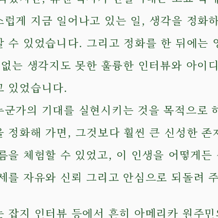
럽게 지금 일어나고 있는 일, 생각을 정화하
갈 수 있었습니다. 그리고 정화를 한 뒤에는
수 없는 생각지도 못한 훌륭한 인터뷰와 아이
고 있었습니다.
누군가의 기대를 실현시키는 것을 목적으로 
 정화해 가면, 그것보다 훨씬 큰 신성한 존
름을 체험할 수 있었고, 이 인생을 어떻게든
자세를 자유와 신뢰 그리고 안심으로 되돌려 
는 잡지 인터뷰 등에서 흔히 아메리카 원주민