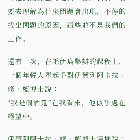
要去理解為什麼問題會出現，不停的
找出問題的原因，這些並不是我們的
工作。
還有一次，在毛伊島舉辦的課程上，
一個年輕人舉起手對伊賀列阿卡拉‧
修‧藍博士說：
“我是個酒鬼”在我看來，他似乎處在
絕望中。
伊賀列阿卡拉‧修‧藍博士這樣說：