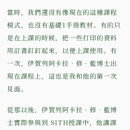
當時，我們還沒有像現在的這種課程
模式，也沒有基礎1手冊教材。有的只
是在上課的時候，把一些打印的資料
用訂書釘釘起來，以便上課使用。有
一次，伊賀列阿卡拉‧修‧藍博士出
現在課程上，這也是我和他的第一次
見面。
從那以後，伊賀列阿卡拉‧修‧藍博
士實際參與到 SITH授課中，他講課