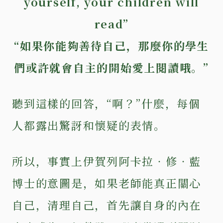
yourself, your children will
read”
“如果你能夠善待自己，那麼你的學生
們或許就會自主的開始愛上閱讀哦。”
聽到這樣的回答，“啊？”什麼，每個
人都露出驚訝和懷疑的表情。
所以，事實上伊賀列阿卡拉‧修‧藍
博士的意圖是，如果老師能真正關心
自己，清理自己，首先讓自身的內在