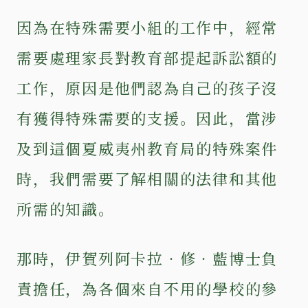
因為在特殊需要小組的工作中，經常
需要處理家長對教育部提起訴訟額的
工作，原因是他們認為自己的孩子沒
有獲得特殊需要的支援。因此，當涉
及到這個夏威夷州教育局的特殊案件
時，我們需要了解相關的法律和其他
所需的知識。
那時，伊賀列阿卡拉‧修‧藍博士負
責擔任，為各個來自不用的學校的參