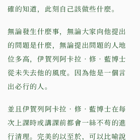
確的知道，此刻自己該做些什麼。
無論發生什麼事，無論大家向他提出
的問題是什麼，無論提出問題的人地
位多高，伊賀列阿卡拉‧修‧藍博士
從未失去他的風度。因為他是一個言
出必行的人。
並且伊賀列阿卡拉‧修‧藍博士在每
次上課時或講課前都會一絲不苟的進
行清理。完美的以至於，可以比喻說