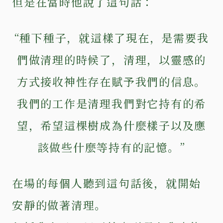
但是在當時他說了這句話：
“種下種子，就這樣了現在，是需要我
們做清理的時候了，清理，以靈感的
方式接收神性存在賦予我們的信息。
我們的工作是清理我們對它持有的希
望，希望這棵樹成為什麼樣子以及應
該做些什麼等持有的記憶。”
在場的每個人聽到這句話後，就開始
安靜的做著清理。