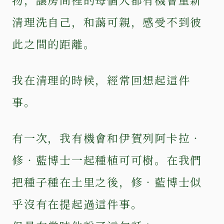
清理洗自己，和藹可親，感受不到彼
此之間的距離。
我在清理的時候，經常回想起這件
事。
有一次，我有機會和伊賀列阿卡拉‧
修‧藍博士一起種植可可樹。在我們
把種子種在土里之後，修‧藍博士似
乎沒有在提起過這件事。