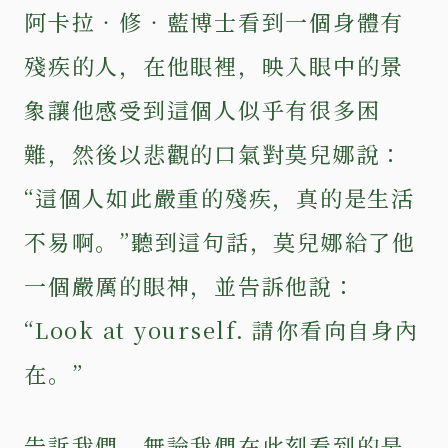
阿卡拉‧修‧藍博士看到一個身體有
殘疾的人，在他眼裡，映入眼中的景
象讓他感受到這個人似乎有很多困
難，然後以悲觀的口氣對莫兒娜說：
“這個人如此嚴重的殘疾，真的是生活
不易啊。”聽到這句話，莫兒娜給了他
一個嚴厲的眼神，並告訴他說：
“Look at yourself. 請你看向自身內
在。”
告訴我們，無論我們在此刻看到的是