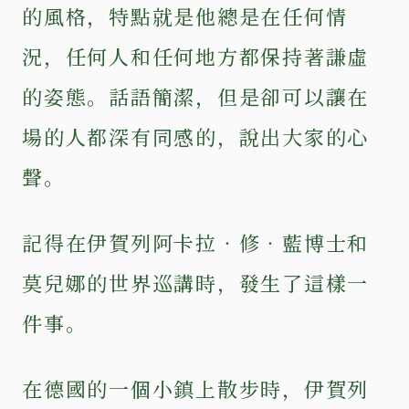
的風格，特點就是他總是在任何情
況，任何人和任何地方都保持著謙虛
的姿態。話語簡潔，但是卻可以讓在
場的人都深有同感的，說出大家的心
聲。
記得在伊賀列阿卡拉‧修‧藍博士和
莫兒娜的世界巡講時，發生了這樣一
件事。
在德國的一個小鎮上散步時，伊賀列