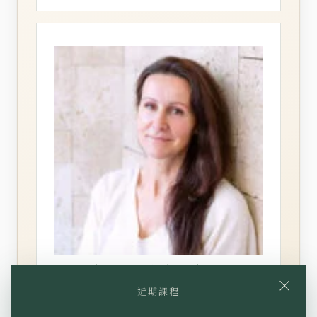
2026年12月健康課程
×
近期課程
詳情與報名 →