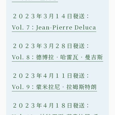
２０２３年３月１４日發送：
Vol. 7：Jean-Pierre Deluca
２０２３年３月２８日發送：
Vol. 8：德博拉‧哈雷瓦‧曼吉斯
２０２３年４月１１日發送：
Vol. 9：蒙米拉尼‧拉姆斯特朗
２０２３年４月１８日發送：