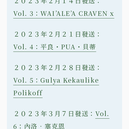
２０２３年２月１４日發送：
Vol. 3：WAI’ALE’A CRAVEN x
２０２３年２月２１日發送：
Vol. 4：平良・PUA・貝蒂
２０２３年２月２８日發送：
Vol. 5：Gulya Kekaulike
Polikoff
２０２３年３月７日發送：
Vol.
6：內洛‧塞克恩