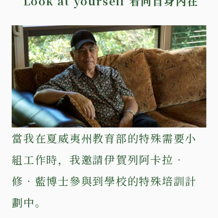
“ Look at yourself 看向自身內在”
當我在夏威夷州教育部的特殊需要小
組工作時，我邀請伊賀列阿卡拉‧
修‧藍博士參與到學校的特殊培訓計
劃中。