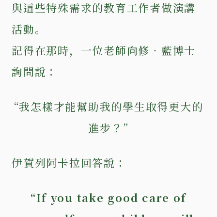
與這些特殊需求的教育工作者做演講
活動。
記得在那時，一位老師向修‧藍博士
詢問說：
“我怎樣才能幫助我的學生取得更大的
進步？”
伊賀列阿卡拉回答說：
“If you take good care of