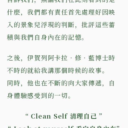
什麼，我們都有責任首先處理好因映
入的景象兒浮現的判斷，批評這些蓄
積與我們自身內在的記憶。
之後，伊賀列阿卡拉‧修‧藍博士時
不時的就給我講那個時候的故事。
同時，他也在不斷的向大家傳遞，自
身體驗感受到的一切。
“ Clean Self 清理自己 ”