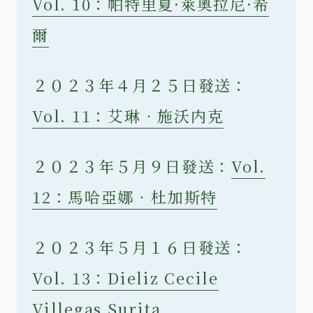
Vol. 10：帕特里夏·萊奧拉尼·希
爾
２０２３年４月２５日發送：
Vol. 11：艾琳‧施沃内克
２０２３年５月９日發送：
Vol.
12：馬哈亞娜‧杜加斯特
２０２３年５月１６日發送：
Vol. 13：Dieliz Cecile
Villegas Surita