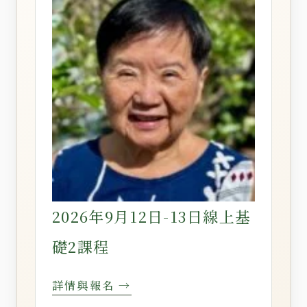
2026年9月12日-13日線上基
礎2課程
詳情與報名 →