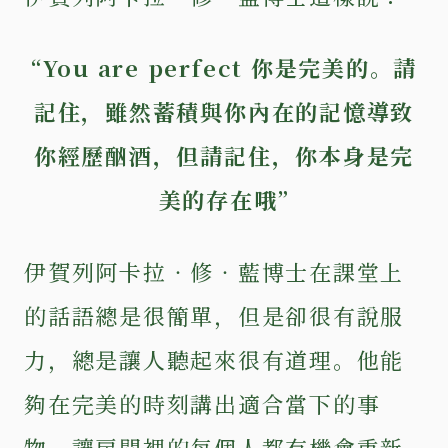
“You are perfect 你是完美的。請
記住，雖然蓄積與你內在的記憶導致
你經歷酗酒，但請記住，你本身是完
美的存在哦”
伊賀列阿卡拉‧修‧藍博士在課堂上
的話語總是很簡單，但是卻很有說服
力，總是讓人聽起來很有道理。他能
夠在完美的時刻講出適合當下的事
物，讓房間裡的每個人都有機會重新