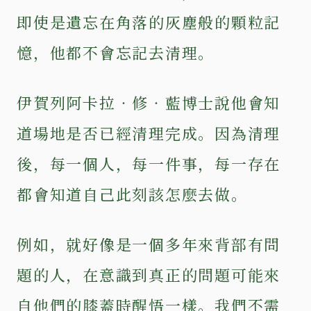
即使是遺忘在角落的灰塵般的顆粒記
憶，他都不會忘記去清理。
伊賀列阿卡拉‧修‧藍博士說他會知
道場地是否已經清理完成。因為清理
後，每一個人，每一件事，每一存在
都會知道自己此刻該怎麼去做。
例如，就好像是一個多年來背部有問
題的人，在意識到真正的問題可能來
自他們的膝蓋時醒悟一樣。我們不需