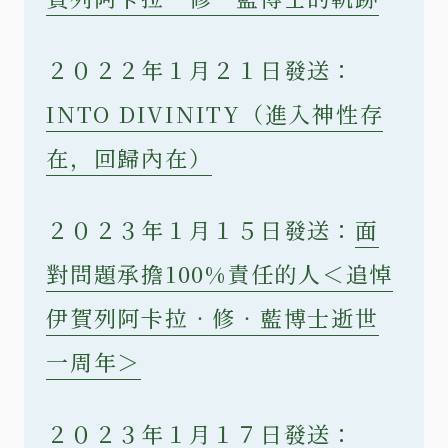
２０２２年１月２１日發送：
INTO DIVINITY（進入神性存
在，回歸內在）
２０２３年１月１５日發送：
面
對問題承擔100%責任的人＜追悼
伊賀列阿卡拉‧修‧藍博士逝世
一周年＞
２０２３年１月１７日發送：