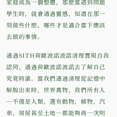
家庭成為一個整體，那麼當遇到問題
學生時，就會通過靈感，知道在那一
刻做些什麼。哪些才是適合當下應該
去做的事情。
通過SITH荷歐波諾波諾清理實現自我
認同，通過荷歐波諾波諾去了解自己
究竟時誰。當我們通過清理從記憶中
解脫出來時，世界萬物，我們所有人
─不僅是人類，還有動物，植物，汽
車，房屋甚至土地─都能夠再一次明