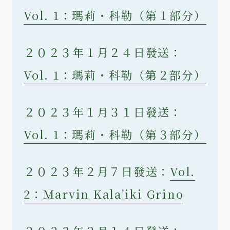
Vol. 1：瑪莉・科勒（第１部分）
２０２３年１月２４日發送：
Vol. 1：瑪莉・科勒（第２部分）
２０２３年１月３１日發送：
Vol. 1：瑪莉・科勒（第３部分）
２０２３年２月７日發送：
Vol.
2：Marvin Kala’iki Grino