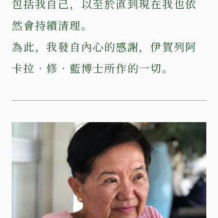
包括我自己，以至於直到現在我也依
然會持續清理。
為此，我發自內心的感謝，伊賀列阿
卡拉‧修‧藍博士所作的一切。