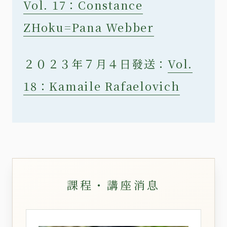
Vol. 17：Constance
ZHoku=Pana Webber
２０２３年７月４日發送：
Vol.
18：Kamaile Rafaelovich
課程・講座消息