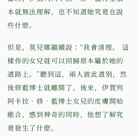
本就無法理解，也不知道她究竟在說
些什麼。
但是，莫兒娜繼續說：“我會清理。 這
樣你的女兒就可以回歸原本屬於她的
道路上。”聽到這，兩人彼此道別，然
後修藍博士就離開了。後來，伊賀列
阿卡拉‧修‧藍博士女兒的皮膚開始
癒合，感到神奇的同時，他想了解究
竟發生了什麼。