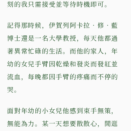
刻的我只需接受並等待時機即可。
記得那時候，伊賀列阿卡拉‧修‧藍
博士還是一名大學教授，每天他都過
著異常忙碌的生活。而他的家人，年
幼的女兒手臂因乾燥和發炎而發紅並
流血，每晚都因手臂的疼痛而不停的
哭。
面對年幼的小女兒他感到束手無策，
無能為力。某一天想要散散心，閒逛