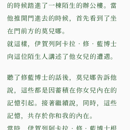
的時候踏進了一棟陌生的辦公樓。當
他推開門進去的時候，首先看到了坐
在門前方的莫兒娜。
就這樣，伊賀列阿卡拉‧修‧藍博士
向這位陌生人講述了他女兒的遭遇。
聽了修藍博士的話後，莫兒娜告訴他
說，這些都是因蓄積在你女兒內在的
記憶引起。接著繼續說，同時，這些
記憶，共存於你和我的內在。
當時，伊賀列阿卡拉‧修‧藍博士根