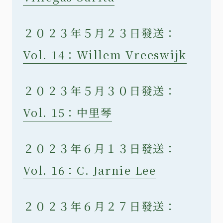
２０２３年５月２３日發送：
Vol. 14：Willem Vreeswijk
２０２３年５月３０日發送：
Vol. 15：中里琴
２０２３年６月１３日發送：
Vol. 16：C. Jarnie Lee
２０２３年６月２７日發送：