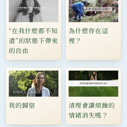
“在我什麼都不知
為什麼你在這
道”的狀態下帶來
裡？
的自由
我的歸宿
清理會讓煩躁的
情緒消失嗎？