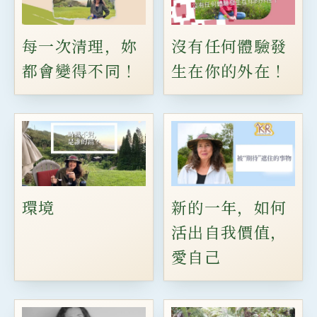
每一次清理，妳
沒有任何體驗發
都會變得不同！
生在你的外在！
環境
新的一年，如何
活出自我價值，
愛自己