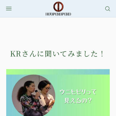
KRさんに聞いてみました！