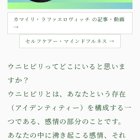
カマイリ・ラファエロヴィッチ の記事・動画
→
セルフケアー・マインドフルネス →
ウニヒピリってどこにいると思いま
すか？
ウニヒピリとは、あなたという存在
（アイデンティティー）を構成する一
つである、感情の部分のことです。
あなたの中に沸き起こる感情、それ