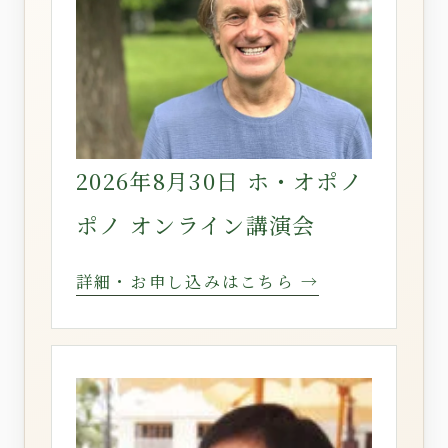
2026年8月30日 ホ・オポノ
ポノ オンライン講演会
詳細・お申し込みはこちら →