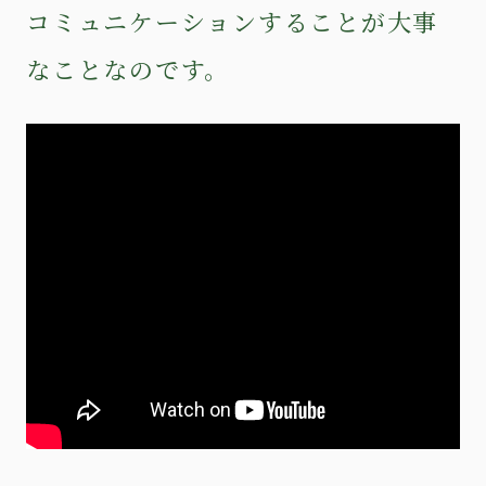
コミュニケーションすることが大事
なことなのです。