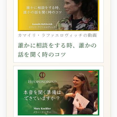
カマイリ・ラファエロヴィッチの動画
誰かに相談をする時、誰かの
話を聞く時のコツ