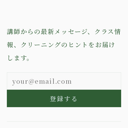
講師からの最新メッセージ、クラス情
報、クリーニングのヒントをお届け
します。
登録する