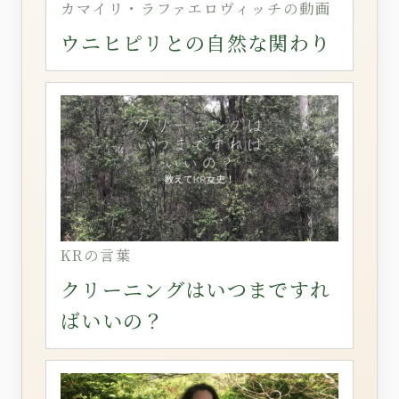
カマイリ・ラファエロヴィッチの動画
ウニヒピリとの自然な関わり
KRの言葉
クリーニングはいつまですれ
ばいいの？