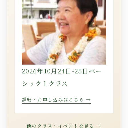
2026年10月24日-25日ベー
シック１クラス
詳細・お申し込みはこちら →
他のクラス・イベントを見る →