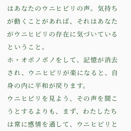
はあなたのウニヒピリの声。気持ち
が動くことがあれば、それはあなた
がウニヒピリの存在に気づいている
ということ。
ホ・オポノポノをして、記憶が消去
され、ウニヒピリが楽になると、自
身の内に平和が戻ります。
ウニヒピリを見よう、その声を聞こ
うとするよりも、まず、わたしたち
は常に感情を通して、ウニヒピリと