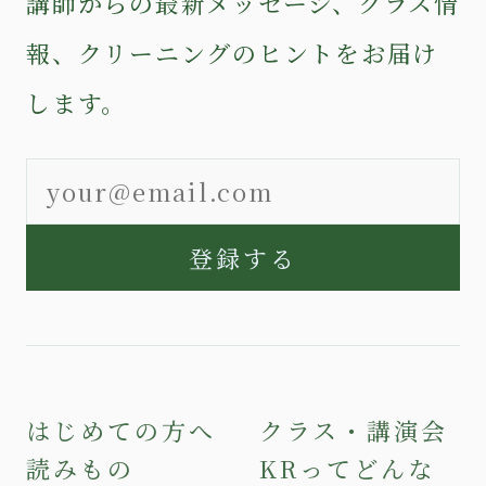
講師からの最新メッセージ、クラス情
報、クリーニングのヒントをお届け
します。
登録する
はじめての方へ
クラス・講演会
読みもの
KRってどんな