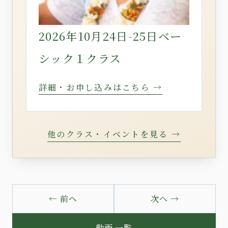
2026年10月24日-25日ベー
シック１クラス
詳細・お申し込みはこちら →
他のクラス・イベントを見る →
← 前へ
次へ →
動画 一覧