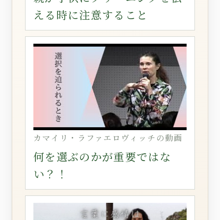
える時に注意すること
カマイリ・ラファエロヴィッチの動画
何を選ぶのかが重要ではな
い？！