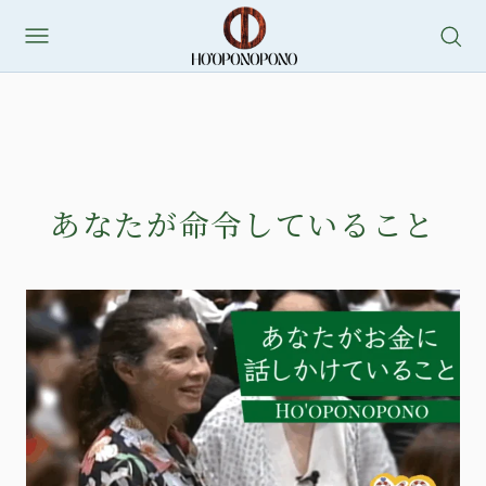
あなたが命令していること