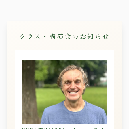
クラス・講演会のお知らせ