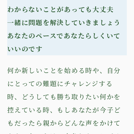
わからないことがあっても大丈夫
一緒に問題を解決していきましょう
あなたのペースであなたらしくいて
いいのです
何か新しいことを始める時や、自分
にとっての難題にチャレンジする
時、どうしても勝ち取りたい何かを
控えている時、もしあなたが今子ど
もだったら親からどんな声をかけて