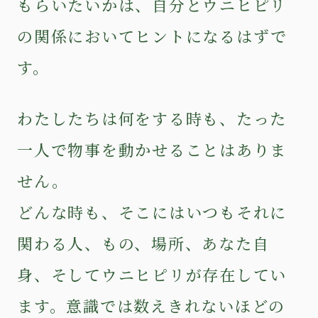
もらいたいかは、自分とウニヒピリ
の関係においてヒントになるはずで
す。
わたしたちは何をする時も、たった
一人で物事を動かせることはありま
せん。
どんな時も、そこにはいつもそれに
関わる人、もの、場所、あなた自
身、そしてウニヒピリが存在してい
ます。意識では数えきれないほどの