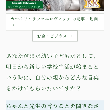
カマイリ・ラファエロヴィッチ の記事・動画
→
お金・ビジネス →
あなたがまだ幼い子どもだとして、
明日から新しい学校生活が始まると
いう時に、自分の親からどんな言葉
をかけてもらいたいですか？
ちゃんと先生の言うことを聞きなさ