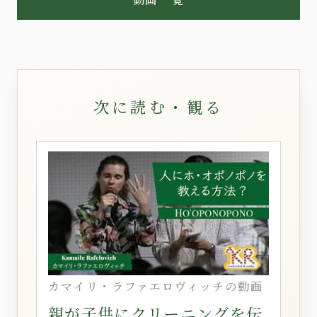
次に読む・観る
カマイリ・ラファエロヴィッチの動画
親が子供にクリーニングを伝