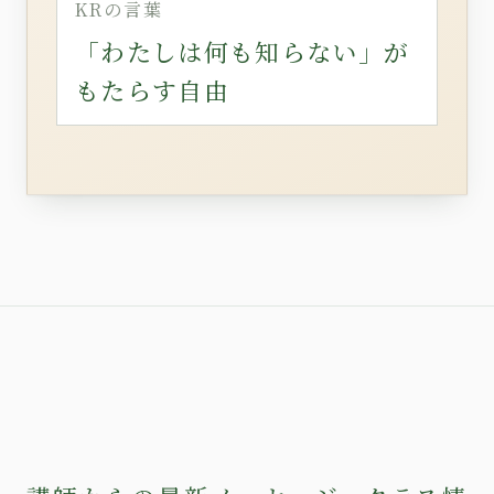
KRの言葉
「わたしは何も知らない」が
もたらす自由