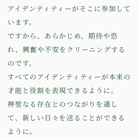
アイデンティティーがそこに参加して
います。
ですから、あらかじめ、期待や恐
れ、興奮や不安をクリーニングする
のです。
すべてのアイデンティティーが本来の
才能と役割を表現できるように。
神聖なる存在とのつながりを通し
て、新しい日々を送ることができる
ように。