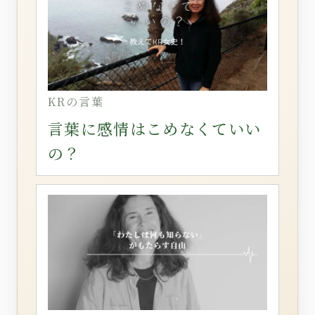
KRの言葉
言葉に感情はこめなくていい
の？