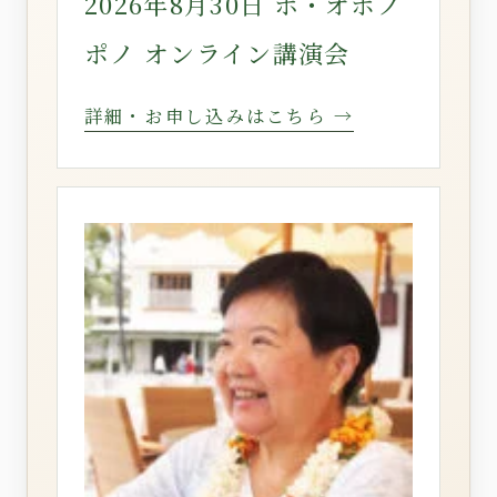
2026年8月30日 ホ・オポノ
ポノ オンライン講演会
詳細・お申し込みはこちら →