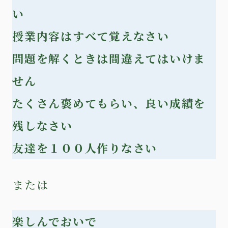
い
授業内容はすべて覚えなさい
問題を解くときは間違えてはいけま
せん
たくさん褒めてもらい、良い成績を
残しなさい
友達を１００人作りなさい
または
楽しんでおいで