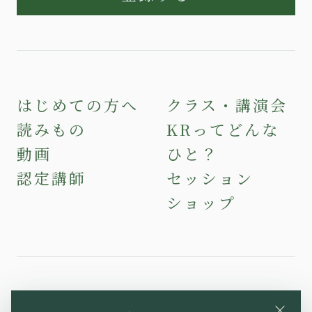
はじめての方へ
クラス・講演会
読みもの
KRってどんな
動画
ひと？
認定講師
セッション
ショップ
YouTube
Instagram
Facebook
×