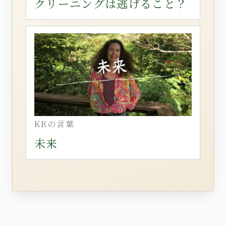
クリーニングは逃げること？
KRの言葉
未来