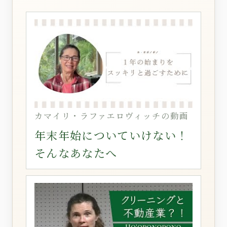
カマイリ・ラファエロヴィッチの動画
年末年始についていけない！
そんなあなたへ