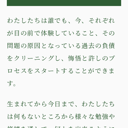
わたしたちは誰でも、今、それぞれ
が目の前で体験していること、その
問題の原因となっている過去の負債
をクリーニングし、悔悟と許しのプ
ロセスをスタートすることができま
す。
生まれてから今日まで、わたしたち
は何もないところから様々な勉強や