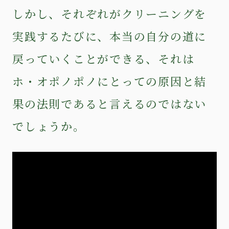
しかし、それぞれがクリーニングを
実践するたびに、本当の自分の道に
戻っていくことができる、それは
ホ・オポノポノにとっての原因と結
果の法則であると言えるのではない
でしょうか。