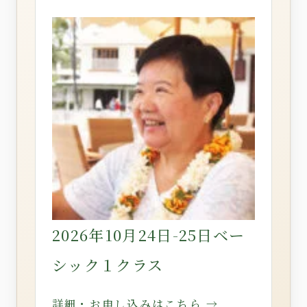
2026年10月24日-25日ベー
シック１クラス
詳細・お申し込みはこちら →