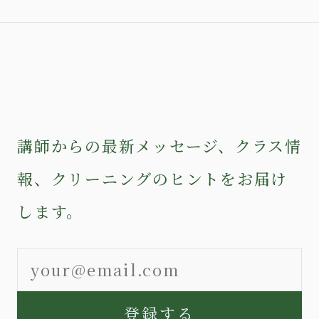
講師からの最新メッセージ、クラス情
報、クリーニングのヒントをお届け
します。
登録する