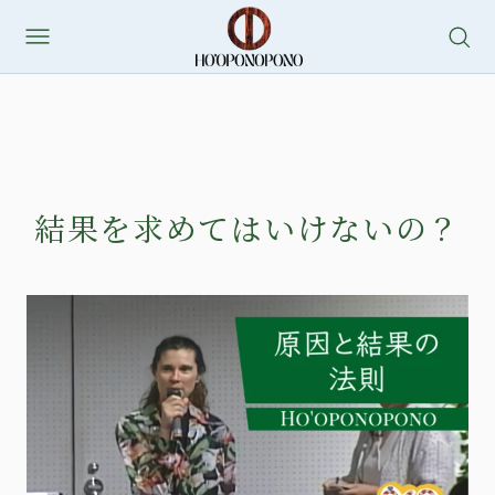
結果を求めてはいけないの？