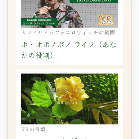
カマイリ・ラファエロヴィッチの動画
ホ・オポノポノ ライフ（あな
たの役割）
KRの言葉