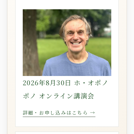
2026年8月30日 ホ・オポノ
ポノ オンライン講演会
詳細・お申し込みはこちら →