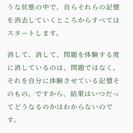
うな状態の中で、自らそれらの記憶
を消去していくところからすべては
スタートします。
消して、消して、問題を体験する度
に消しているのは、問題ではなく、
それを自分に体験させている記憶そ
のもの。ですから、結果はいつだっ
てどうなるのかはわからないので
す。