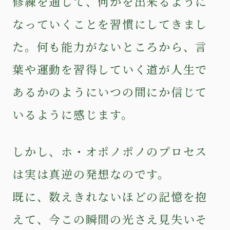
修練を通して、何かを出来るように
なっていくことを習慣にしてきまし
た。何も能力がないところから、言
葉や運動を習得していく道が人生で
あるかのようにいつの間にか信じて
いるように感じます。
しかし、ホ・オポノポノのプロセス
は実は真逆の発想なのです。
既に、数えきれないほどの記憶を抱
えて、今この瞬間の光さえ見失いそ