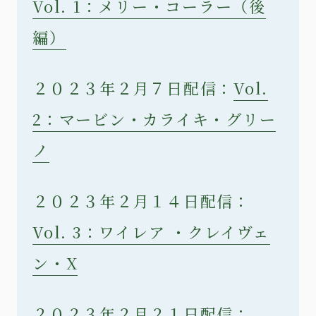
Vol. 1：メリー・コーラー（後
編）
２０２３年２月７日配信：
Vol.
2：マービン・カライキ・グリー
ノ
２０２３年２月１４日配信：
Vol. 3：ワイレア ・クレイヴェ
ン・X
２０２３年２月２１日配信：