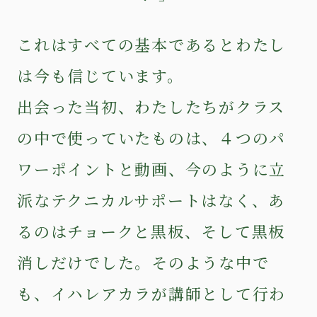
これはすべての基本であるとわたし
は今も信じています。
出会った当初、わたしたちがクラス
の中で使っていたものは、４つのパ
ワーポイントと動画、今のように立
派なテクニカルサポートはなく、あ
るのはチョークと黒板、そして黒板
消しだけでした。そのような中で
も、イハレアカラが講師として行わ