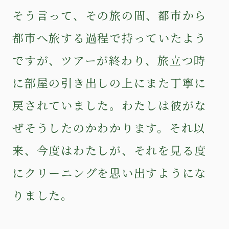
そう言って、その旅の間、都市から
都市へ旅する過程で持っていたよう
ですが、ツアーが終わり、旅立つ時
に部屋の引き出しの上にまた丁寧に
戻されていました。わたしは彼がな
ぜそうしたのかわかります。それ以
来、今度はわたしが、それを見る度
にクリーニングを思い出すようにな
りました。