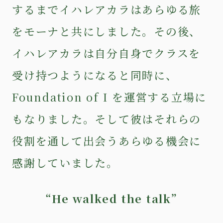
するまでイハレアカラはあらゆる旅
をモーナと共にしました。その後、
イハレアカラは自分自身でクラスを
受け持つようになると同時に、
Foundation of I を運営する立場に
もなりました。そして彼はそれらの
役割を通して出会うあらゆる機会に
感謝していました。
“He walked the talk”