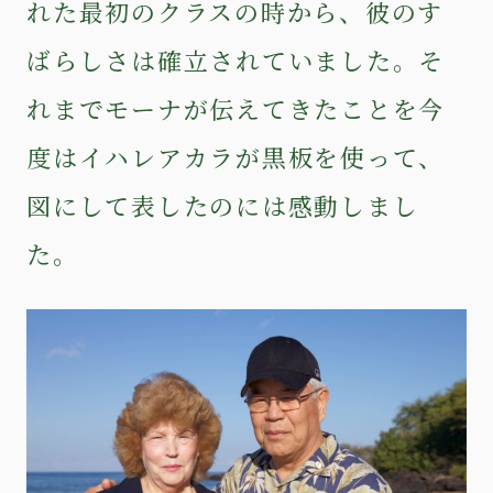
れた最初のクラスの時から、彼のす
ばらしさは確立されていました。そ
れまでモーナが伝えてきたことを今
度はイハレアカラが黒板を使って、
図にして表したのには感動しまし
た。