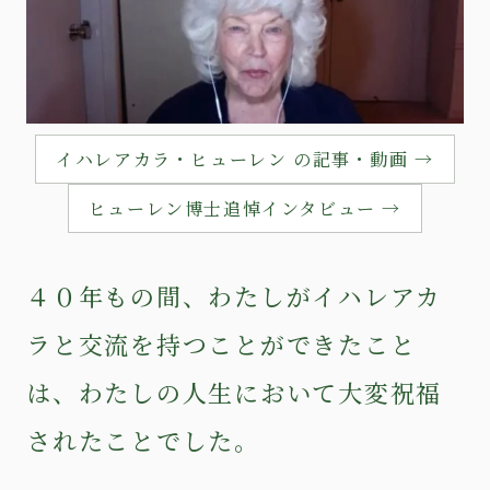
イハレアカラ・ヒューレン の記事・動画 →
ヒューレン博士追悼インタビュー →
４０年もの間、わたしがイハレアカ
ラと交流を持つことができたこと
は、わたしの人生において大変祝福
されたことでした。