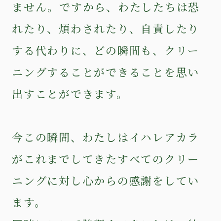
ません。ですから、わたしたちは恐
れたり、煩わされたり、自責したり
する代わりに、どの瞬間も、クリー
ニングすることができることを思い
出すことができます。
今この瞬間、わたしはイハレアカラ
がこれまでしてきたすべてのクリー
ニングに対し心からの感謝をしてい
ます。