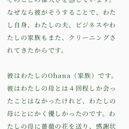
なぜなら彼がそうすることで、わた
し自身、わたしの夫、ビジネスやわ
たしの家族もまた、クリーニングさ
れてきたからです。
彼はわたしのOhana（家族）です。
彼はわたしの母とは４回程しか会っ
たことはなかったけれど、わたしの
母にとにかく優しかったのです。わ
たしの母に薔薇の花を送り、感謝状