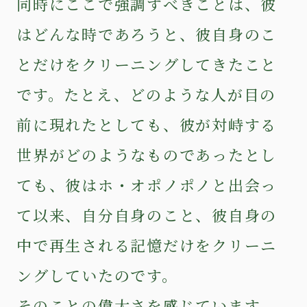
同時にここで強調すべきことは、彼
はどんな時であろうと、彼自身のこ
とだけをクリーニングしてきたこと
です。たとえ、どのような人が目の
前に現れたとしても、彼が対峙する
世界がどのようなものであったとし
ても、彼はホ・オポノポノと出会っ
て以来、自分自身のこと、彼自身の
中で再生される記憶だけをクリーニ
ングしていたのです。
そのことの偉大さを感じています。