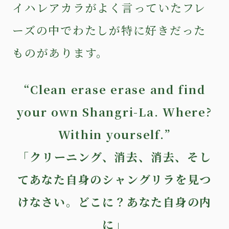
イハレアカラがよく言っていたフレ
ーズの中でわたしが特に好きだった
ものがあります。
“Clean erase erase and find
your own Shangri-La. Where?
Within yourself.”
「クリーニング、消去、消去、そし
てあなた自身のシャングリラを見つ
けなさい。どこに？あなた自身の内
に」