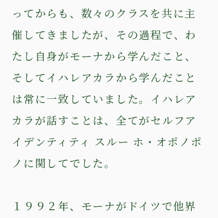
ってからも、数々のクラスを共に主
催してきましたが、その過程で、わ
たし自身がモーナから学んだこと、
そしてイハレアカラから学んだこと
は常に一致していました。イハレア
カラが話すことは、全てがセルフア
イデンティティ スルー ホ・オポノポ
ノに関してでした。
１９９２年、モーナがドイツで他界