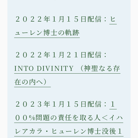
２０２２年１月１５日配信：
ヒ
ューレン博士の軌跡
２０２２年１月２１日配信：
INTO DIVINITY （神聖なる存
在の内へ）
２０２３年１月１５日配信：
１
００%問題の責任を取る人＜イハ
レアカラ・ヒューレン博士没後１