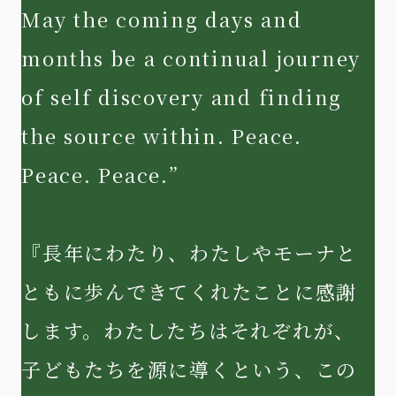
May the coming days and
months be a continual journey
of self discovery and finding
the source within. Peace.
Peace. Peace.”
『長年にわたり、わたしやモーナと
ともに歩んできてくれたことに感謝
します。わたしたちはそれぞれが、
子どもたちを源に導くという、この