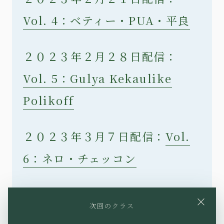
Vol. 4：ベティー・PUA・平良
２０２３年２月２８日配信：
Vol. 5：Gulya Kekaulike
Polikoff
２０２３年３月７日配信：
Vol.
6：ネロ・チェッコン
２０２３年３月１４日配信：
×
次回のクラス
Vol. 7：Jean-Pierre Deluca