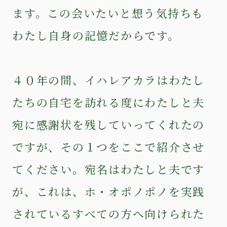
ます。この会いたいと想う気持ちも
わたし自身の記憶だからです。
４０年の間、イハレアカラはわたし
たちの自宅を訪れる度にわたしと夫
宛に感謝状を残していってくれたの
ですが、その１つをここで紹介させ
てください。宛名はわたしと夫です
が、これは、ホ・オポノポノを実践
されているすべての方へ向けられた