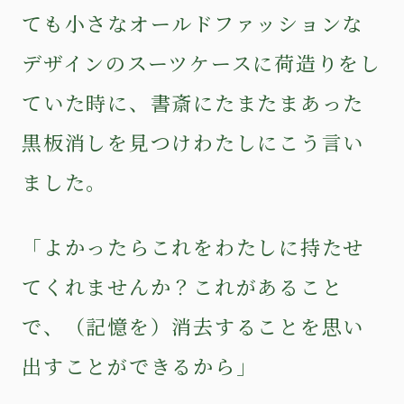
ても小さなオールドファッションな
デザインのスーツケースに荷造りをし
ていた時に、書斎にたまたまあった
黒板消しを見つけわたしにこう言い
ました。
「よかったらこれをわたしに持たせ
てくれませんか？これがあること
で、（記憶を）消去することを思い
出すことができるから」