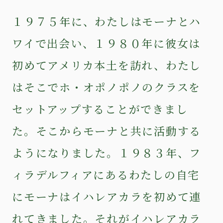
１９７５年に、わたしはモーナとハ
ワイで出会い、１９８０年に彼女は
初めてアメリカ本土を訪れ、わたし
はそこでホ・オポノポノのクラスを
セットアップすることができまし
た。そこからモーナと共に活動する
ようになりました。１９８３年、フ
ィラデルフィアにあるわたしの自宅
にモーナはイハレアカラを初めて連
れてきました。それがイハレアカラ