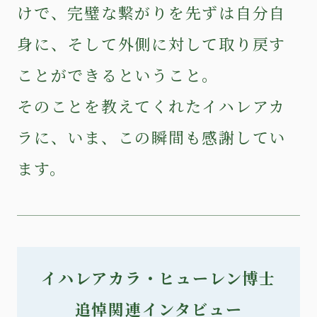
けで、完璧な繋がりを先ずは自分自
身に、そして外側に対して取り戻す
ことができるということ。
そのことを教えてくれたイハレアカ
ラに、いま、この瞬間も感謝してい
ます。
イハレアカラ・ヒューレン博士
追悼関連インタビュー