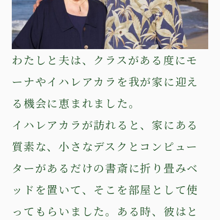
わたしと夫は、クラスがある度にモ
ーナやイハレアカラを我が家に迎え
る機会に恵まれました。
イハレアカラが訪れると、家にある
質素な、小さなデスクとコンピュー
ターがあるだけの書斎に折り畳みベ
ッドを置いて、そこを部屋として使
ってもらいました。ある時、彼はと