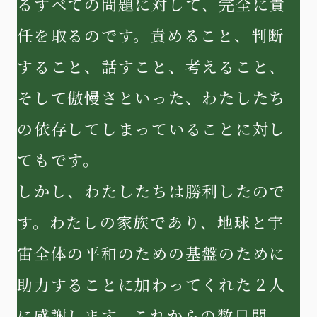
るすべての問題に対して、完全に責
任を取るのです。責めること、判断
すること、話すこと、考えること、
そして傲慢さといった、わたしたち
の依存してしまっていることに対し
てもです。
しかし、わたしたちは勝利したので
す。わたしの家族であり、地球と宇
宙全体の平和のための基盤のために
助力することに加わってくれた２人
に感謝します。これからの数日間、