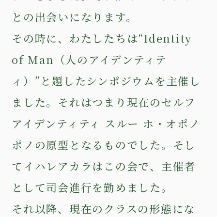
との出会いになります。
その時に、わたしたちは“Identity
of Man（人のアイデンティテ
ィ）”と題したシンポジウムを主催し
ました。それはつまり現在のセルフ
アイデンティティ スルー ホ・オポノ
ポノの原型となるものでした。そし
てイハレアカラはこの会で、主催者
として司会進行を勤めました。
それ以降、現在のクラスの形態にな