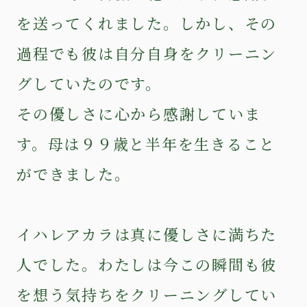
を送ってくれました。しかし、その
過程でも彼は自分自身をクリーニン
グしていたのです。
その優しさに心から感謝していま
す。母は９９歳と半年を生きること
ができました。
イハレアカラは真に優しさに満ちた
人でした。わたしは今この瞬間も彼
を想う気持ちをクリーニングしてい