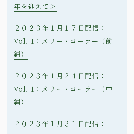
年を迎えて＞
２０２３年１月１７日配信：
Vol. 1：メリー・コーラー（前
編）
２０２３年１月２４日配信：
Vol. 1：メリー・コーラー（中
編）
２０２３年１月３１日配信：