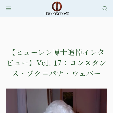
【ヒューレン博士追悼インタ
ビュー】Vol. 17：コンスタン
ス・ゾク＝パナ・ウェバー