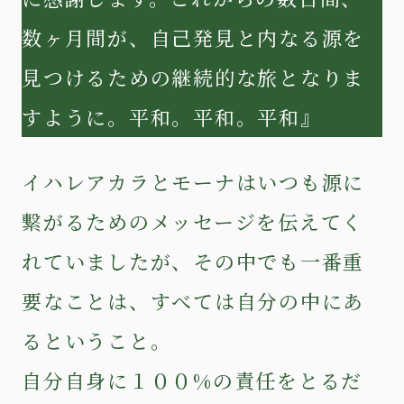
数ヶ月間が、自己発見と内なる源を
見つけるための継続的な旅となりま
すように。平和。平和。平和』
イハレアカラとモーナはいつも源に
繋がるためのメッセージを伝えてく
れていましたが、その中でも一番重
要なことは、すべては自分の中にあ
るということ。
自分自身に１００%の責任をとるだ