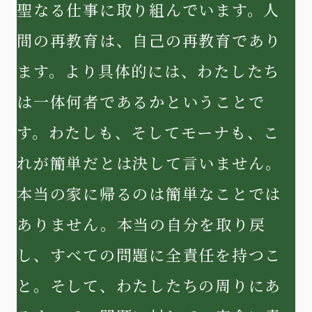
聖なる仕事に取り組んでいます。人
間の再教育は、自己の再教育であり
ます。より具体的には、わたしたち
は一体何者であるかということで
す。わたしも、そしてモーナも、こ
れが簡単だとは決して言いません。
本当の家に帰るのは簡単なことでは
ありません。本当の自分を取り戻
し、すべての問題に全責任を持つこ
と。そして、わたしたちの周りにあ