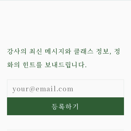
강사의 최신 메시지와 클래스 정보, 정
화의 힌트를 보내드립니다.
등록하기