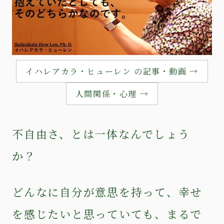
イハレアカラ・ヒューレン の記事・動画 →
人間関係・心理 →
不自由さ、とは一体なんでしょう
か？
どんなに自分が意思を持って、幸せ
を感じたいと思っていても、まるで