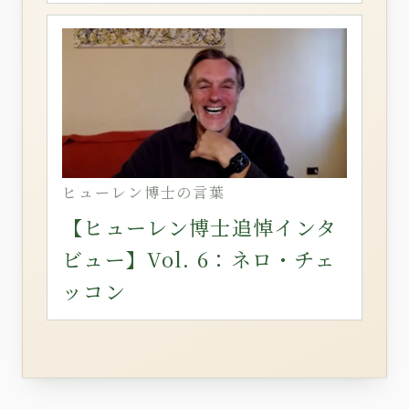
ヒューレン博士の言葉
【ヒューレン博士追悼インタ
ビュー】Vol. 6：ネロ・チェ
ッコン