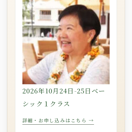
2026年10月24日-25日ベー
シック１クラス
詳細・お申し込みはこちら →