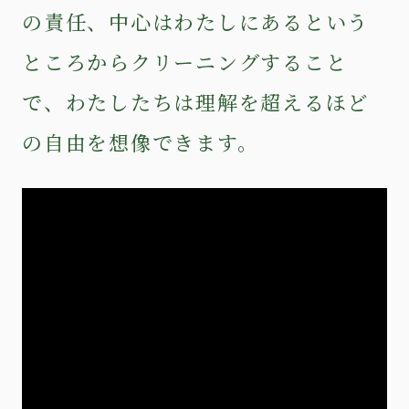
の責任、中心はわたしにあるという
ところからクリーニングすること
で、わたしたちは理解を超えるほど
の自由を想像できます。