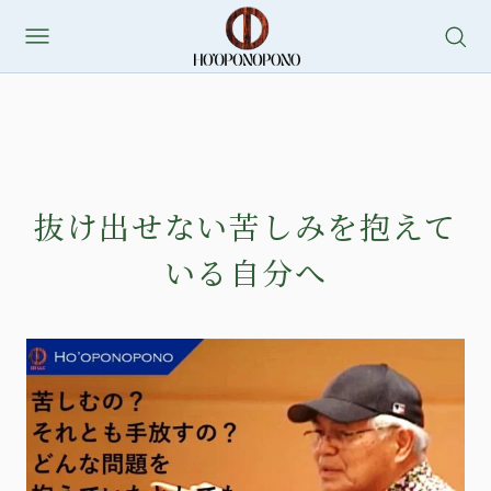
抜け出せない苦しみを抱えて
いる自分へ