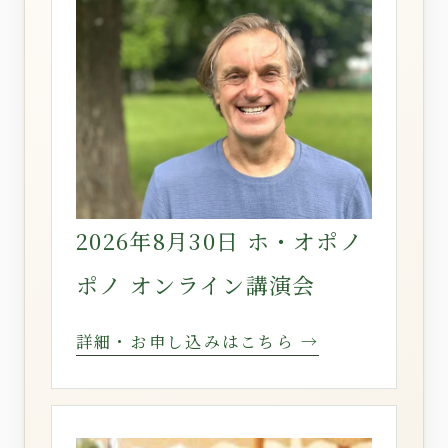
2026年8月30日 ホ・オポノ
ポノ オンライン講演会
詳細・お申し込みはこちら →