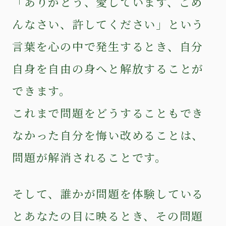
「ありがとう、愛しています、ごめ
んなさい、許してください」という
言葉を心の中で発生するとき、自分
自身を自由の身へと解放することが
できます。
これまで問題をどうすることもでき
なかった自分を悔い改めることは、
問題が解消されることです。
そして、誰かが問題を体験している
とあなたの目に映るとき、その問題