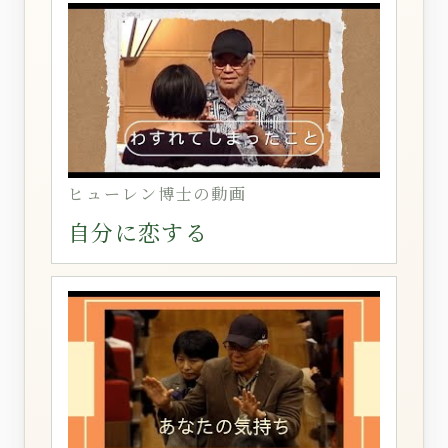
ヒューレン博士の動画
自分に恋する