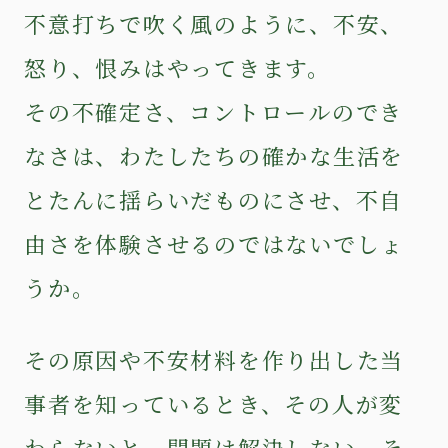
不意打ちで吹く風のように、不安、
怒り、恨みはやってきます。
その不確定さ、コントロールのでき
なさは、わたしたちの確かな生活を
とたんに揺らいだものにさせ、不自
由さを体験させるのではないでしょ
うか。
その原因や不安材料を作り出した当
事者を知っているとき、その人が変
わらないと、問題は解決しない、そ