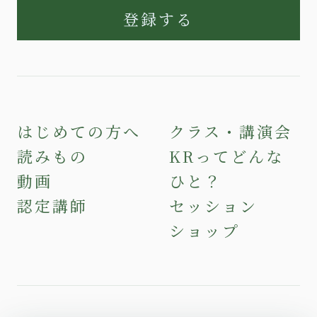
登録する
はじめての方へ
クラス・講演会
読みもの
KRってどんな
動画
ひと？
認定講師
セッション
ショップ