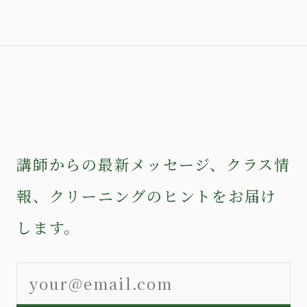
講師からの最新メッセージ、クラス情
報、クリーニングのヒントをお届け
します。