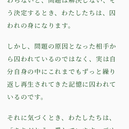
う決定するとき、わたしたちは、囚
われの身になります。
しかし、問題の原因となった相手か
ら囚われているのではなく、実は自
分自身の中にこれまでもずっと繰り
返し再生されてきた記憶に囚われて
いるのです。
それに気づくとき、わたしたちは、