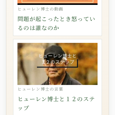
ヒューレン博士の動画
問題が起こったとき怒ってい
るのは誰なのか
ヒューレン博士の言葉
ヒューレン博士と１２のステ
ップ