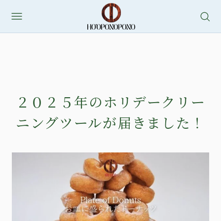
２０２５年のホリデークリー
ニングツールが届きました！