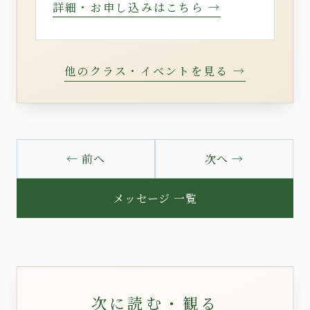
詳細・お申し込みはこちら →
他のクラス・イベントを見る →
← 前へ
次へ →
メッセージ 一覧
次に読む・観る