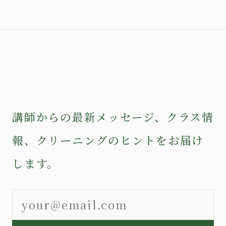
講師からの最新メッセージ、クラス情
報、クリーニングのヒントをお届け
します。