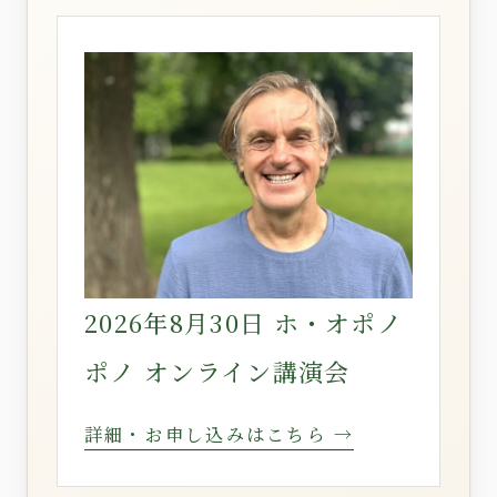
2026年8月30日 ホ・オポノ
ポノ オンライン講演会
詳細・お申し込みはこちら →