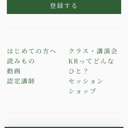
登録する
はじめての方へ
クラス・講演会
読みもの
KRってどんな
動画
ひと？
認定講師
セッション
ショップ