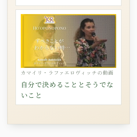
カマイリ・ラファエロヴィッチの動画
自分で決めることとそうでな
いこと