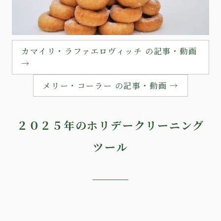
カマイリ・ラファエロヴィッチ の記事・動画
→
メリー・コーラー の記事・動画 →
２０２５年のホリデークリーニング
ツール
親愛なるあなたへ