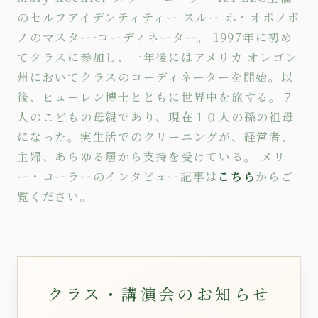
のセルフアイデンティティー スルー ホ・オポノポ
ノのマスター·コーディネーター。 1997年に初め
てクラスに参加し、一年後にはアメリカ オレゴン
州においてクラスのコーディネーターを開始。以
後、ヒューレン博士とともに世界中を旅する。７
人のこどもの母親であり、現在１０人の孫の祖母
になった。実生活でのクリーニングが、経営者、
主婦、あらゆる層から支持を受けている。 メリ
ー・コーラーのインタビュー記事は
こちら
からご
覧ください。
クラス・講演会のお知らせ