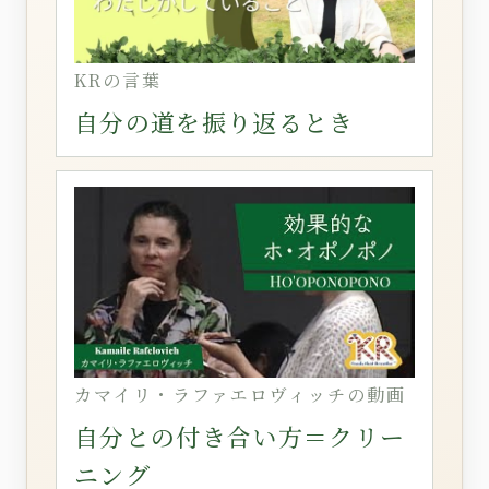
KRの言葉
自分の道を振り返るとき
カマイリ・ラファエロヴィッチの動画
自分との付き合い方＝クリー
ニング