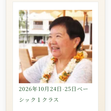
2026年10月24日-25日ベー
シック１クラス