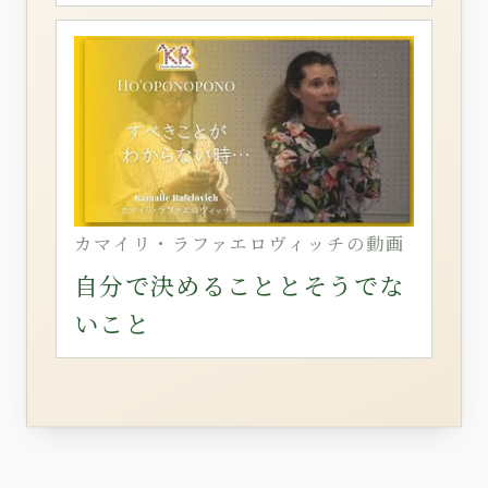
カマイリ・ラファエロヴィッチの動画
自分で決めることとそうでな
いこと