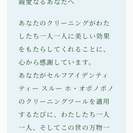
親愛なるあなたへ
あなたのクリーニングがわた
したち一人一人に美しい効果
をもたらしてくれることに、
心から感謝しています。
あなたがセルフアイデンティ
ティー スルー ホ・オポノポノ
のクリーニングツールを適用
するたびに、わたしたち一人
一人、そしてこの世の万物一