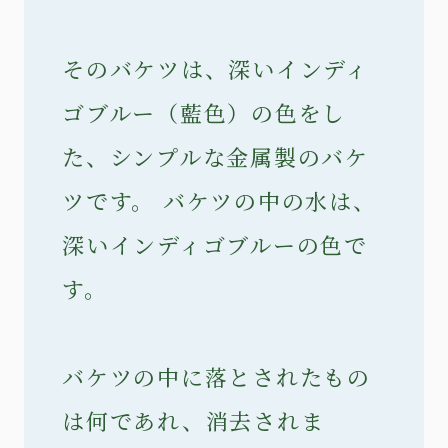
そのバケツは、深いインディ
ゴブルー（藍色）の色をし
た、シンプルな金属製のバケ
ツです。 バケツの中の水は、
深いインディゴブルーの色で
す。
バケツの中に落とされたもの
は何であれ、消去されま