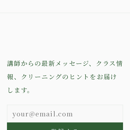
講師からの最新メッセージ、クラス情
報、クリーニングのヒントをお届け
します。