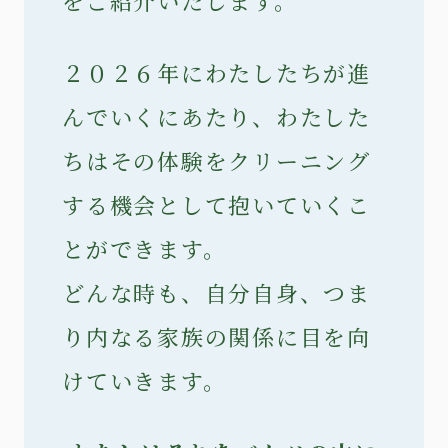
をご紹介いたします。
２０２６年にわたしたちが進
んでいくにあたり、わたした
ちはその体験をクリーニング
する機会として抱いていくこ
とができます。
どんな時も、自分自身、つま
り内なる家族の関係に目を向
けていきます。