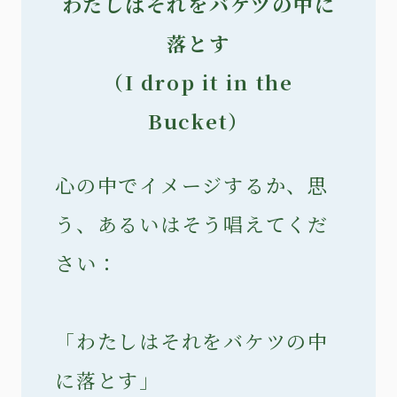
わたしはそれをバケツの中に
落とす
（I drop it in the
Bucket）
心の中でイメージするか、思
う、あるいはそう唱えてくだ
さい：
「わたしはそれをバケツの中
に落とす」