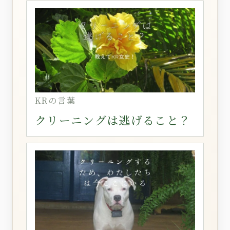
KRの言葉
クリーニングは逃げること？