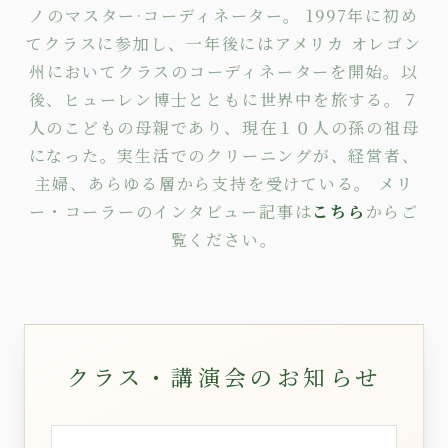
ノのマスター·コーディネーター。 1997年に初め
てクラスに参加し、一年後にはアメリカ オレゴン
州においてクラスのコーディネーターを開始。以
後、ヒューレン博士とともに世界中を旅する。７
人のこどもの母親であり、現在１０人の孫の祖母
になった。実生活でのクリーニングが、経営者、
主婦、あらゆる層から支持を受けている。 メリ
ー・コーラーのインタビュー記事は
こちら
からご
覧ください。
クラス・講演会のお知らせ