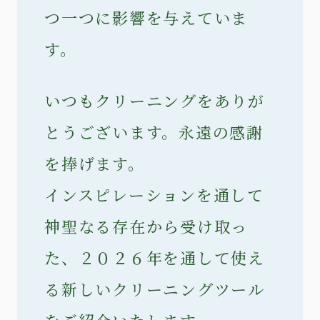
つ一つに影響を与えていま
す。
いつもクリーニングをありが
とうございます。永遠の感謝
を捧げます。
インスピレーションを通して
神聖なる存在から受け取っ
た、２０２６年を通して使え
る新しいクリーニングツール