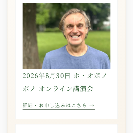
2026年8月30日 ホ・オポノ
ポノ オンライン講演会
詳細・お申し込みはこちら →