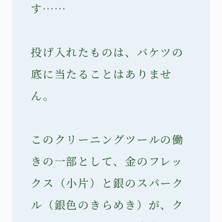
す……
投げ入れたものは、バケツの
底に当たることはありませ
ん。
このクリーニングツールの働
きの一部として、金のフレッ
クス（小片）と銀のスパーク
ル（銀色のきらめき）が、ク