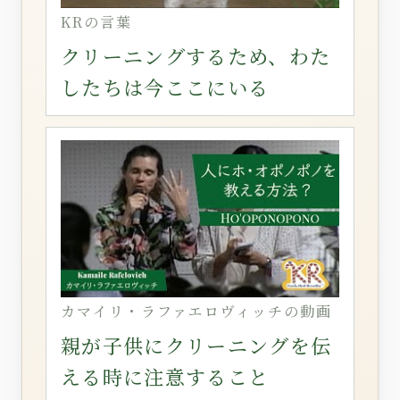
KRの言葉
クリーニングするため、わた
したちは今ここにいる
カマイリ・ラファエロヴィッチの動画
親が子供にクリーニングを伝
える時に注意すること