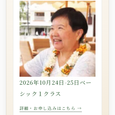
2026年10月24日-25日ベー
シック１クラス
詳細・お申し込みはこちら →