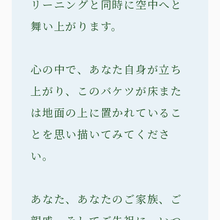
リーニングと同時に空中へと
舞い上がります。
心の中で、あなた自身が立ち
上がり、このバケツが床また
は地面の上に置かれているこ
とを思い描いてみてくださ
い。
あなた、あなたのご家族、ご