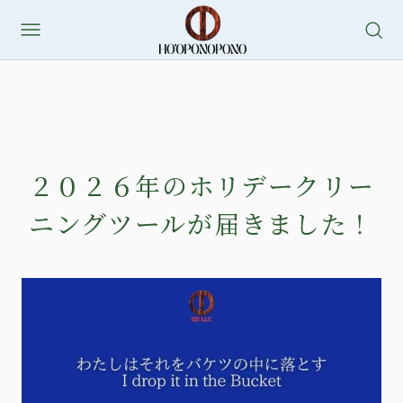
２０２６年のホリデークリー
ニングツールが届きました！