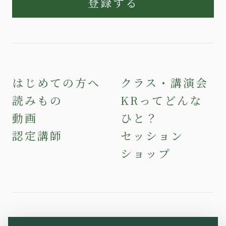
登録する
はじめての方へ
クラス・講演会
読みもの
KRってどんな
動画
ひと？
認定講師
セッション
ショップ