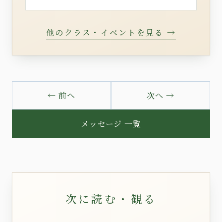
他のクラス・イベントを見る →
← 前へ
次へ →
メッセージ 一覧
次に読む・観る