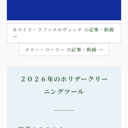
カマイリ・ラファエロヴィッチ の記事・動画
→
メリー・コーラー の記事・動画 →
２０２６年のホリデークリー
ニングツール