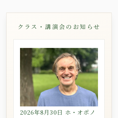
クラス・講演会のお知らせ
2026年8月30日 ホ・オポノ