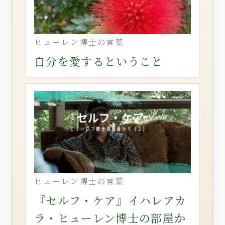
ヒューレン博士の言葉
自分を愛するということ
ヒューレン博士の言葉
『セルフ・ケア』イハレアカ
ラ・ヒューレン博士の部屋か