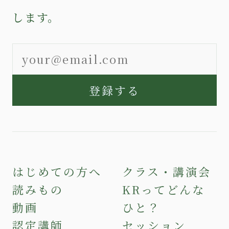
します。
登録する
はじめての方へ
クラス・講演会
読みもの
KRってどんな
動画
ひと？
認定講師
セッション