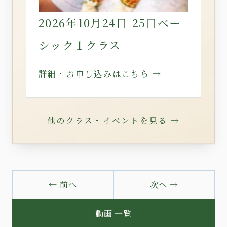
2026年10月24日-25日ベー
シック１クラス
詳細・お申し込みはこちら →
他のクラス・イベントを見る →
← 前へ
次へ →
動画 一覧