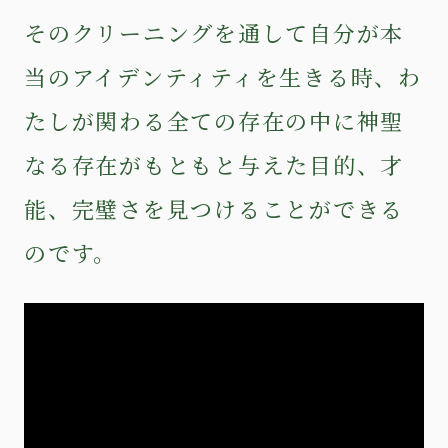
そのクリーニングを通して自分が本
当のアイデンティティを生きる時、わ
たしが関わる全ての存在の中に神聖
なる存在がもともと与えた目的、才
能、完璧さを見つけることができる
のです。