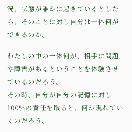
況、状態が誰かに起きているとした
ら、そのことに対し自分は一体何が
できるのか。
わたしの中の一体何が、相手に問題
や障害があるということを体験させ
ているのだろう。
その時、自分が自分の記憶に対し
100%の責任を取ると、何が現れてい
くのだろう。