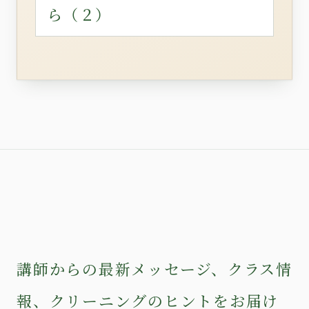
ら（２）
講師からの最新メッセージ、クラス情
報、クリーニングのヒントをお届け