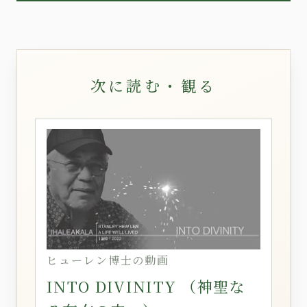
次に読む・観る
ヒューレン博士の動画
INTO DIVINITY （神聖な