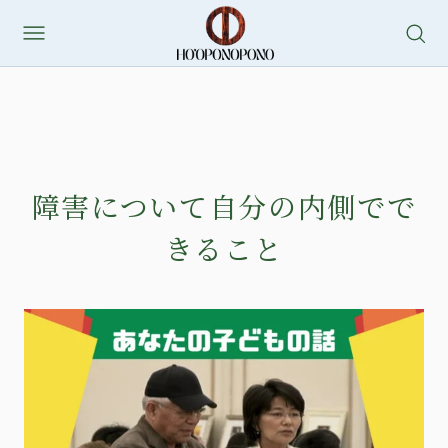
障害について自分の内側でで
きること