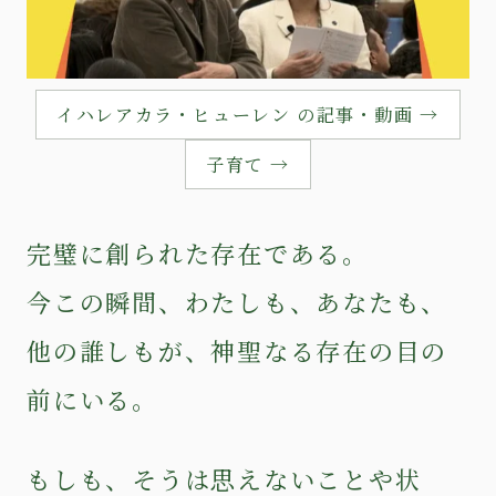
イハレアカラ・ヒューレン の記事・動画 →
子育て →
完璧に創られた存在である。
今この瞬間、わたしも、あなたも、
他の誰しもが、神聖なる存在の目の
前にいる。
もしも、そうは思えないことや状