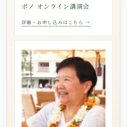
ポノ オンライン講演会
詳細・お申し込みはこちら →