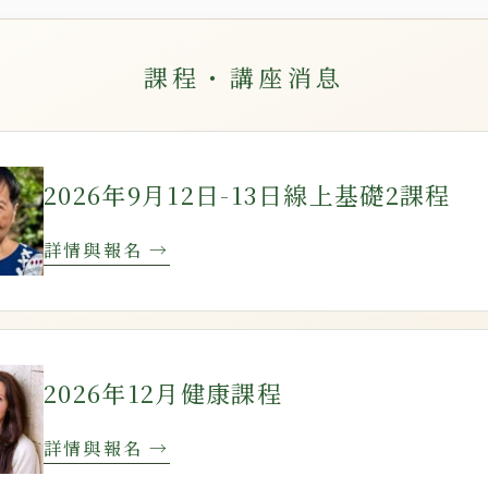
課程・講座消息
2026年9月12日-13日線上基礎2課程
詳情與報名 →
2026年12月健康課程
詳情與報名 →