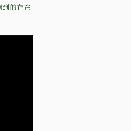
觸到的存在