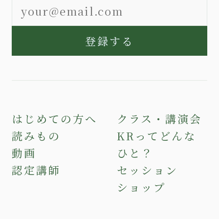
登録する
はじめての方へ
クラス・講演会
読みもの
KRってどんな
動画
ひと？
認定講師
セッション
ショップ