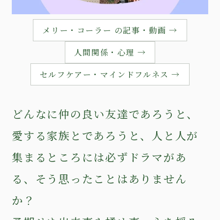
メリー・コーラー の記事・動画 →
人間関係・心理 →
セルフケアー・マインドフルネス →
どんなに仲の良い友達であろうと、
愛する家族とであろうと、人と人が
集まるところには必ずドラマがあ
る、そう思ったことはありません
か？