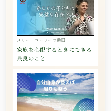
メリー・コーラーの動画
家族を心配するときにできる
最良のこと