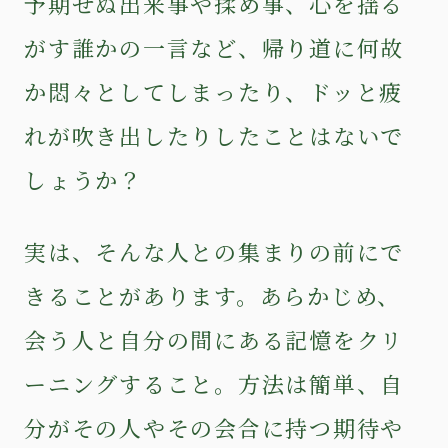
予期せぬ出来事や揉め事、心を揺る
がす誰かの一言など、帰り道に何故
か悶々としてしまったり、ドッと疲
れが吹き出したりしたことはないで
しょうか？
実は、そんな人との集まりの前にで
きることがあります。あらかじめ、
会う人と自分の間にある記憶をクリ
ーニングすること。方法は簡単、自
分がその人やその会合に持つ期待や