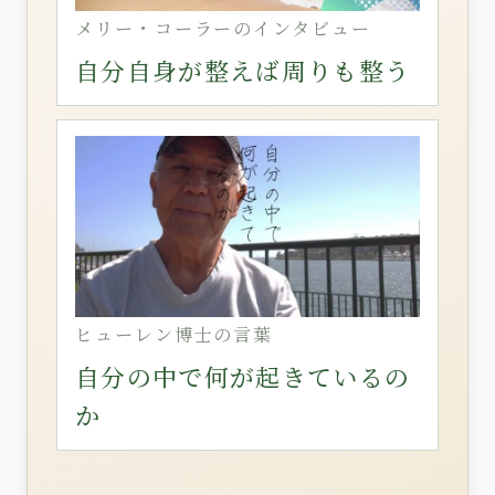
メリー・コーラーのインタビュー
自分自身が整えば周りも整う
ヒューレン博士の言葉
自分の中で何が起きているの
か