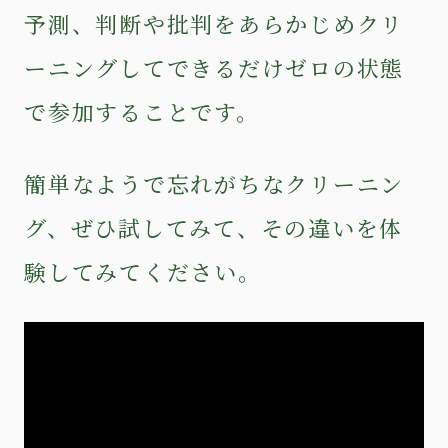
予測、判断や批判をあらかじめクリ
ーニングしてできるだけゼロの状態
で参加することです。
簡単なようで忘れがちなクリーニン
グ、ぜひ試してみて、その違いを体
験してみてください。