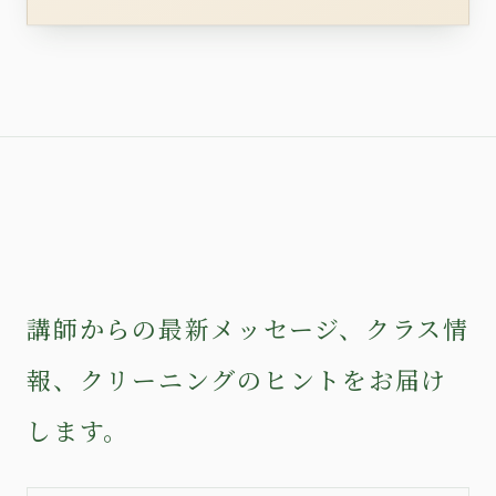
講師からの最新メッセージ、クラス情
報、クリーニングのヒントをお届け
します。