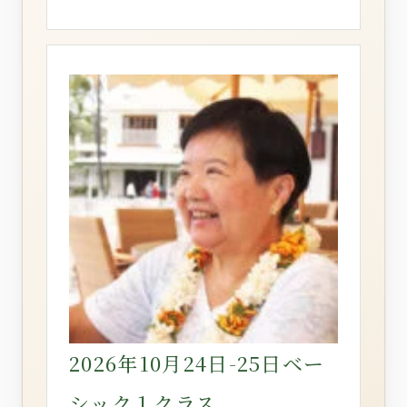
2026年10月24日-25日ベー
シック１クラス