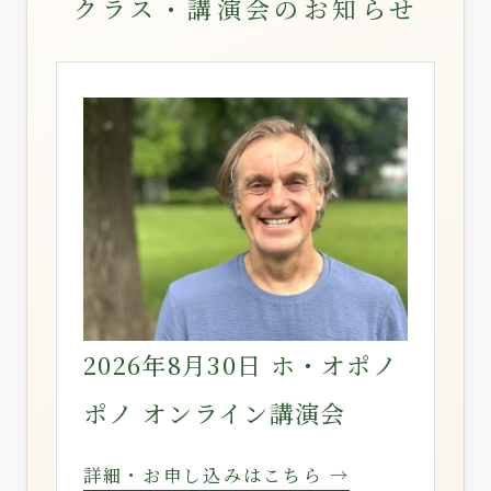
クラス・講演会のお知らせ
2026年8月30日 ホ・オポノ
ポノ オンライン講演会
詳細・お申し込みはこちら →