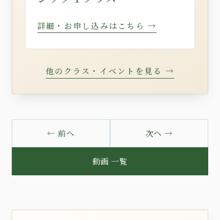
詳細・お申し込みはこちら →
他のクラス・イベントを見る →
← 前へ
次へ →
動画 一覧