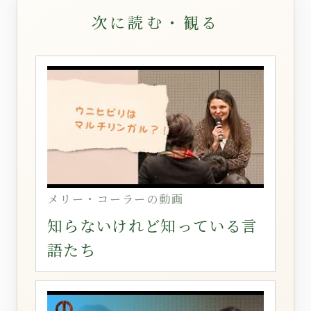
次に読む・観る
メリー・コーラーの動画
知らないけれど知っている言
語たち