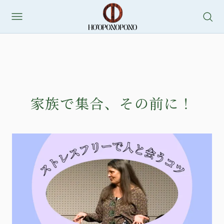
家族で集合、その前に！