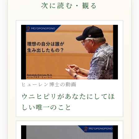
次に読む・観る
ヒューレン博士の動画
ウニヒピリがあなたにしてほ
しい唯一のこと