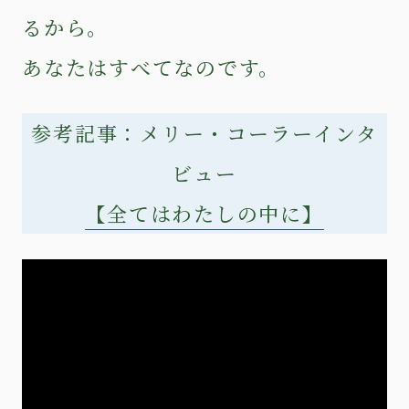
るから。
あなたはすべてなのです。
参考記事：メリー・コーラーインタ
ビュー
【全てはわたしの中に】