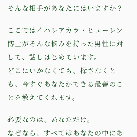
そんな相手があなたにはいますか？
ここではイハレアカラ・ヒューレン
博士がそんな悩みを持った男性に対
して、話しはじめています。
どこにいかなくても、探さなくと
も、今すぐあなたができる最善のこ
とを教えてくれます。
必要なのは、あなただけ。
なぜなら、すべてはあなたの中にあ