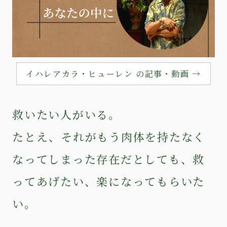
イハレアカラ・ヒューレン の記事・動画 →
救いたい人がいる。
たとえ、それがもう肉体を持たなく
なってしまった存在だとしても、救
ってあげたい、楽になってもらいた
い。