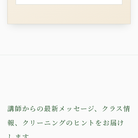
講師からの最新メッセージ、クラス情
報、クリーニングのヒントをお届け
します。