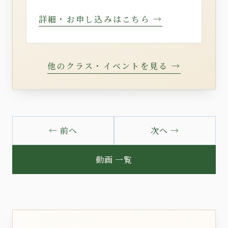
詳細・お申し込みはこちら →
他のクラス・イベントを見る →
← 前へ
次へ →
動画 一覧