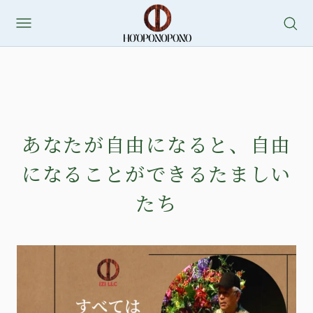
あなたが自由になると、自由
になることができるたましい
たち