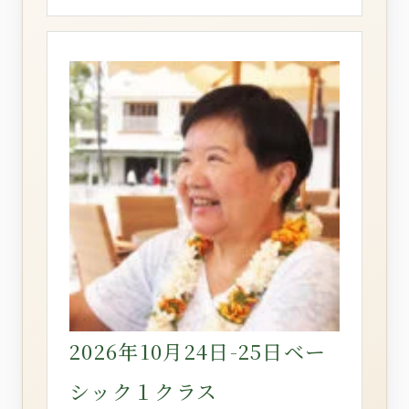
2026年10月24日-25日ベー
シック１クラス