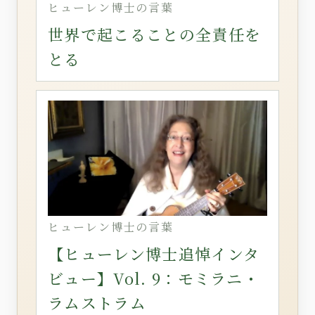
ヒューレン博士の言葉
世界で起こることの全責任を
とる
ヒューレン博士の言葉
【ヒューレン博士追悼インタ
ビュー】Vol. 9：モミラニ・
ラムストラム