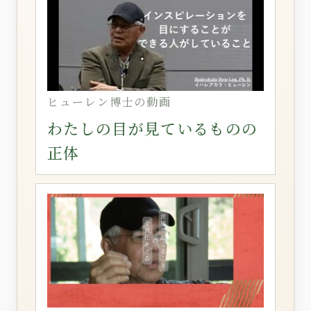
ヒューレン博士の動画
わたしの目が見ているものの
正体