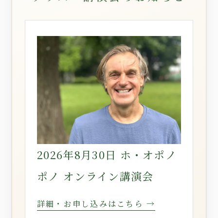
2026年8月30日 ホ・オポノ
ポノ オンライン講演会
詳細・お申し込みはこちら →