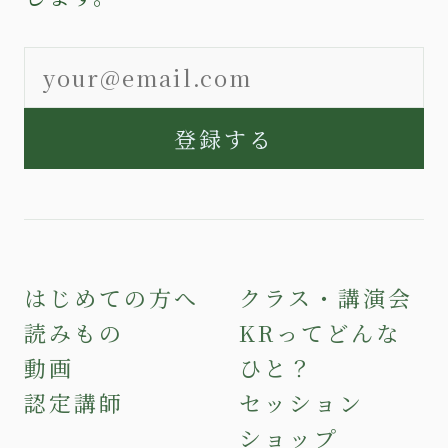
登録する
はじめての方へ
クラス・講演会
読みもの
KRってどんな
動画
ひと？
認定講師
セッション
ショップ