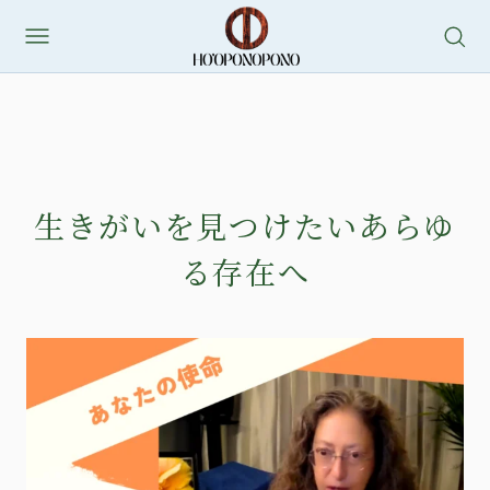
生きがいを見つけたいあらゆ
る存在へ