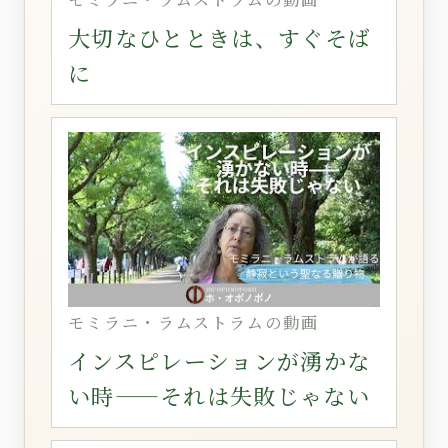
大切なひとときは、すぐそば
に
モミラニ・ラムストラムの動画
インスピレーションが湧かな
い時——それは失敗じゃない