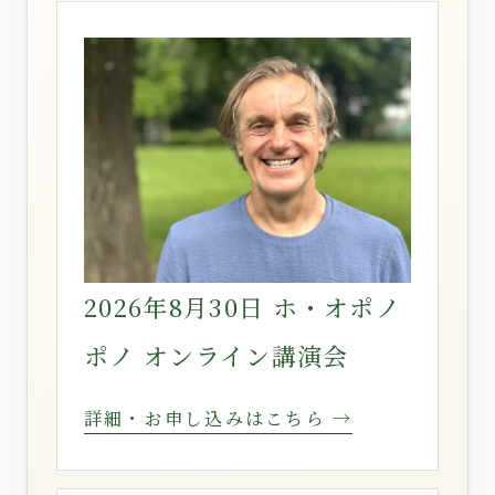
2026年8月30日 ホ・オポノ
ポノ オンライン講演会
詳細・お申し込みはこちら →