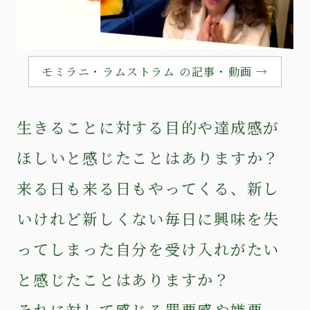
モミラニ・ラムストラム の記事・動画 →
生きることに対する目的や達成感が
ほしいと感じたことはありますか？
来る日も来る日もやってくる、新し
いけれど新しくない毎日に興味を失
ってしまった自分を受け入れがたい
と感じたことはありますか？
それに対して感じる罪悪感や嫌悪