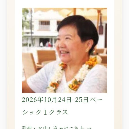
2026年10月24日-25日ベー
シック１クラス
詳細・お申し込みはこちら →