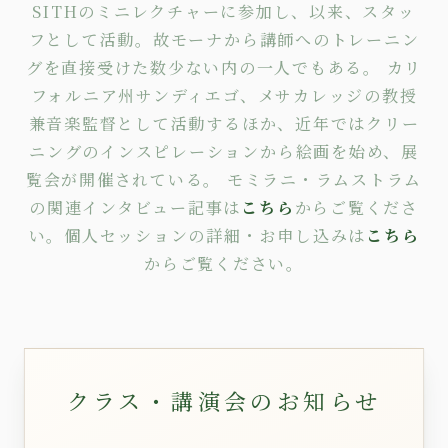
SITHのミニレクチャーに参加し、以来、スタッ
フとして活動。故モーナから講師へのトレーニン
グを直接受けた数少ない内の一人でもある。 カリ
フォルニア州サンディエゴ、メサカレッジの教授
兼音楽監督として活動するほか、近年ではクリー
ニングのインスピレーションから絵画を始め、展
覧会が開催されている。 モミラニ・ラムストラム
の関連インタビュー記事は
こちら
からご覧くださ
い。個人セッションの詳細・お申し込みは
こちら
からご覧ください。
クラス・講演会のお知らせ