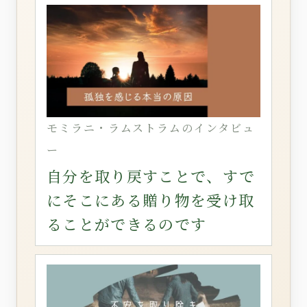
モミラニ・ラムストラムのインタビュ
ー
自分を取り戻すことで、すで
にそこにある贈り物を受け取
ることができるのです