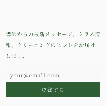
講師からの最新メッセージ、クラス情
報、クリーニングのヒントをお届け
します。
登録する