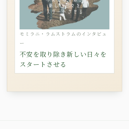
モミラニ・ラムストラムのインタビュ
ー
不安を取り除き新しい日々を
スタートさせる