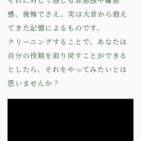
感、後悔でさえ、実は大昔から抱え
てきた記憶によるものです。
クリーニングすることで、あなたは
自分の役割を取り戻すことができる
としたら、それをやってみたいとは
思いませんか？