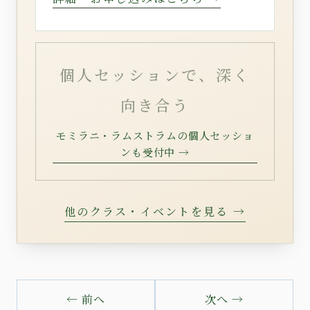
個人セッションで、深く
向き合う
モミラニ・ラムストラムの個人セッショ
ンも受付中 →
他のクラス・イベントを見る →
← 前へ
次へ →