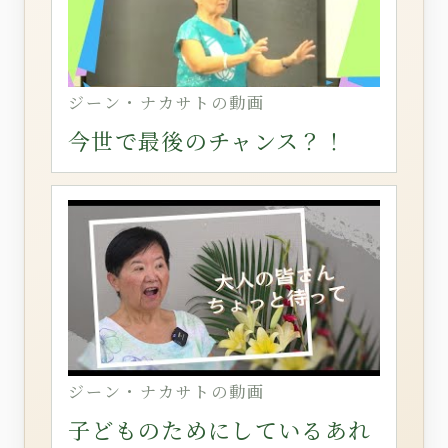
ジーン・ナカサトの動画
今世で最後のチャンス？！
ジーン・ナカサトの動画
子どものためにしているあれ