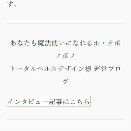
す。
あなたも魔法使いになれるホ・オポ
ノポノ
トータルヘルスデザイン様 運営ブロ
グ
インタビュー記事はこちら