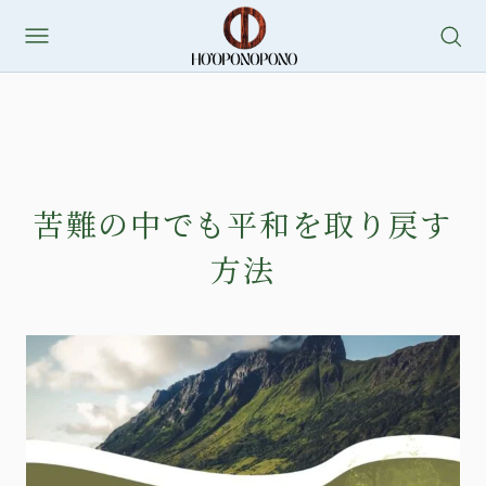
苦難の中でも平和を取り戻す
方法