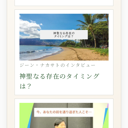
ジーン・ナカサトのインタビュー
神聖なる存在のタイミング
は？