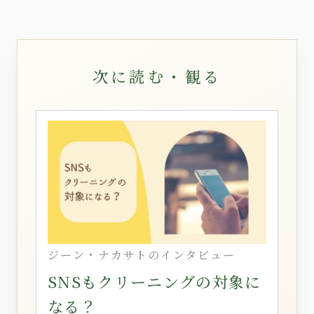
次に読む・観る
ジーン・ナカサトのインタビュー
SNSもクリーニングの対象に
なる？