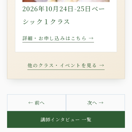
2026年10月24日-25日ベー
シック１クラス
詳細・お申し込みはこちら →
他のクラス・イベントを見る →
← 前へ
次へ →
講師インタビュー 一覧