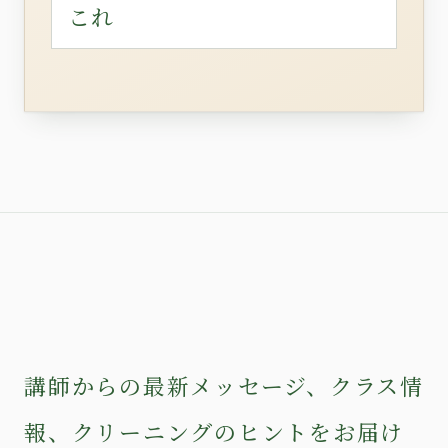
これ
講師からの最新メッセージ、クラス情
報、クリーニングのヒントをお届け