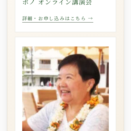
ポノ オンライン講演会
詳細・お申し込みはこちら →