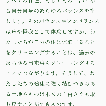
すべての存在、そしてその一部であ
る自分自身のあらゆるバランスを指
します。そのバランスやアンバランス
は病や怪我として体験しますが、わ
たしたちが自分の体に体験すること
をクリーニングすることは、過去の
あらゆる出来事もクリーニングする
ことにつながります。そうして、わ
たしたちの健康に強く結びつきのあ
る土地やものは本来の自由さえも取
り戻すことができるのです。