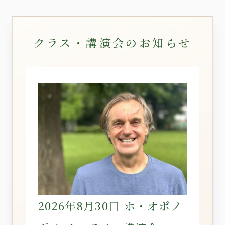
クラス・講演会のお知らせ
2026年8月30日 ホ・オポノ