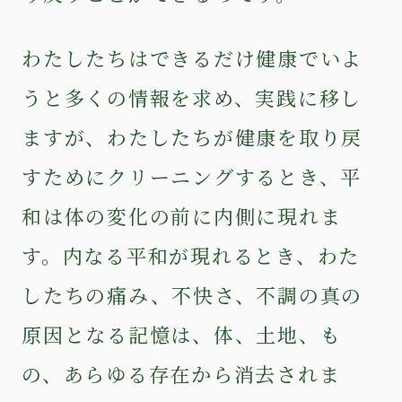
わたしたちはできるだけ健康でいよ
うと多くの情報を求め、実践に移し
ますが、わたしたちが健康を取り戻
すためにクリーニングするとき、平
和は体の変化の前に内側に現れま
す。内なる平和が現れるとき、わた
したちの痛み、不快さ、不調の真の
原因となる記憶は、体、土地、も
の、あらゆる存在から消去されま