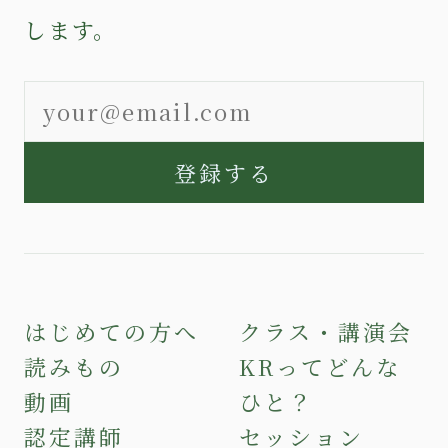
します。
登録する
はじめての方へ
クラス・講演会
読みもの
KRってどんな
動画
ひと？
認定講師
セッション