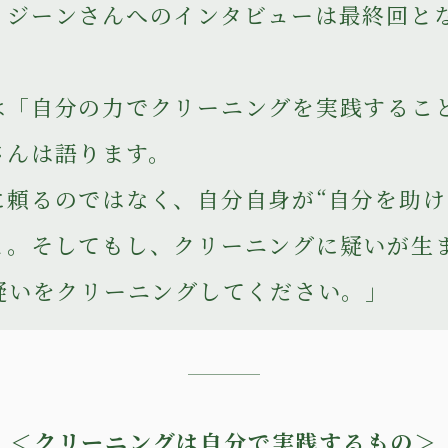
、ジーンさんへのインタビューは最終回と
は「自分の力でクリーニングを実践するこ
さんは語ります。
に頼るのではなく、自分自身が“自分を助け
と。そしてもし、クリーニングに疑いが生
の疑いをクリーニングしてください。」
＜クリーニングは自分で実践するもの＞