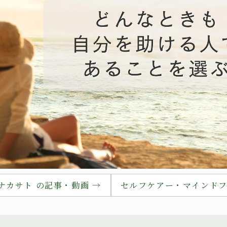
ナカサト の記事・動画 →
セルフケアー・マインドフ