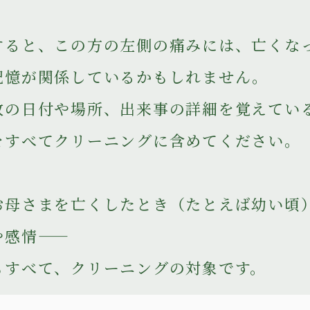
すると、この方の左側の痛みには、亡くな
記憶が関係しているかもしれません。
故の日付や場所、出来事の詳細を覚えてい
をすべてクリーニングに含めてください。
お母さまを亡くしたとき（たとえば幼い頃
感情――
もすべて、クリーニングの対象です。