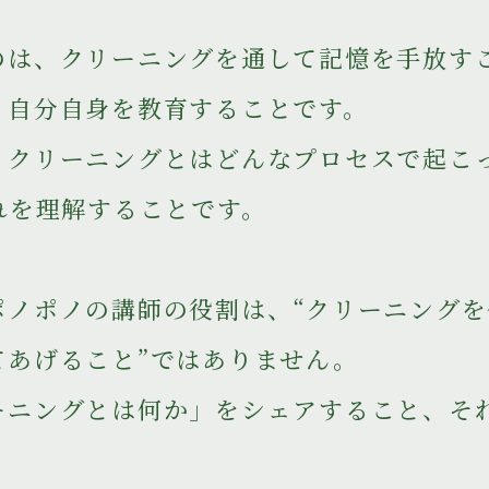
のは、クリーニングを通して記憶を手放す
、自分自身を教育することです。
、クリーニングとはどんなプロセスで起こ
それを理解することです。
ポノポノの講師の役割は、“クリーニングを
てあげること”ではありません。
ーニングとは何か」をシェアすること、そ