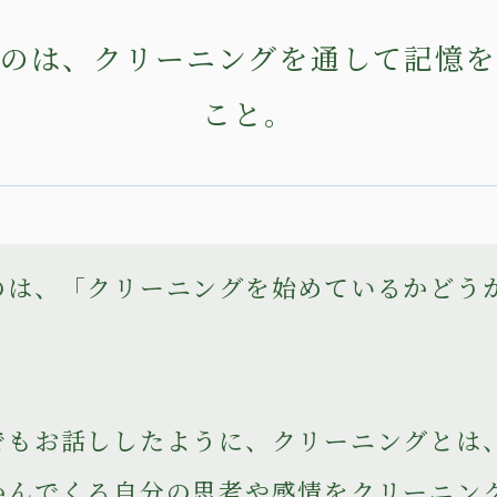
のは、クリーニングを通して記憶
こと。
のは、「クリーニングを始めているかどう
でもお話ししたように、クリーニングとは
かんでくる自分の思考や感情をクリーニン