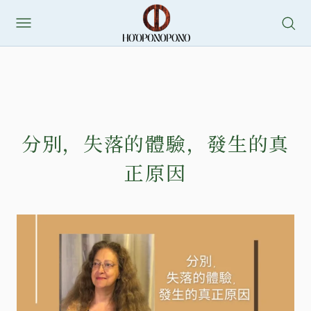
分別，失落的體驗，發生的真
正原因