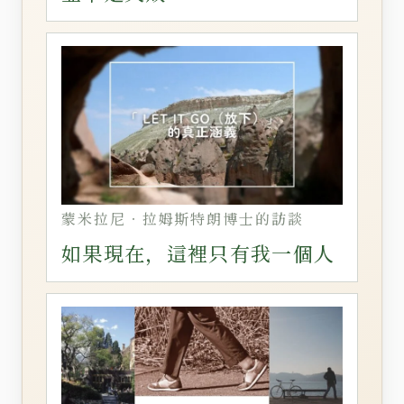
蒙米拉尼‧拉姆斯特朗博士的訪談
如果現在，這裡只有我一個人