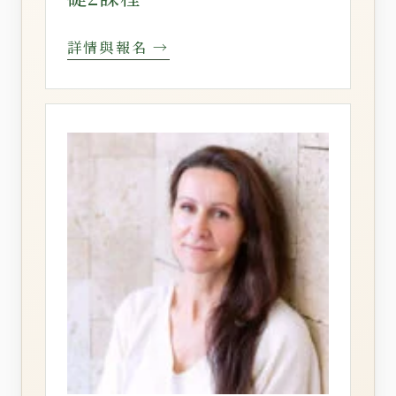
詳情與報名 →