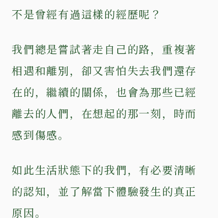
不是曾經有過這樣的經歷呢？
我們總是嘗試著走自己的路，重複著
相遇和離別，卻又害怕失去我們還存
在的，繼續的關係，也會為那些已經
離去的人們，在想起的那一刻，時而
感到傷感。
如此生活狀態下的我們，有必要清晰
的認知，並了解當下體驗發生的真正
原因。