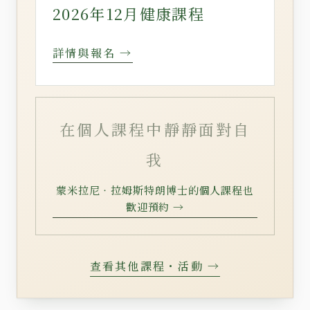
2026年12月健康課程
詳情與報名 →
在個人課程中靜靜面對自
我
蒙米拉尼‧拉姆斯特朗博士的個人課程也
歡迎預約 →
查看其他課程・活動 →