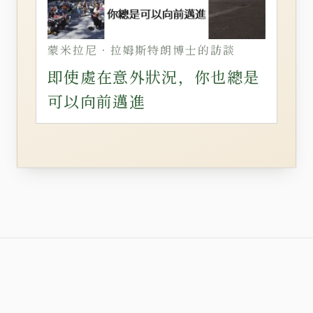
蒙米拉尼‧拉姆斯特朗博士的訪談
即使處在意外狀況，你也總是
可以向前邁進