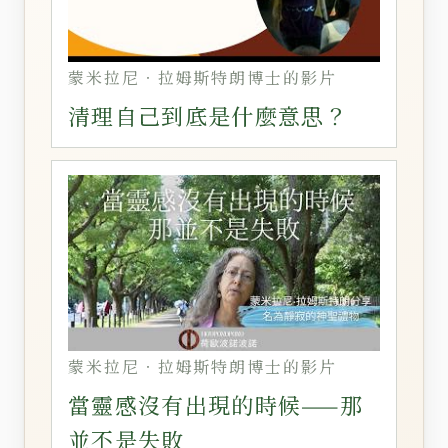
蒙米拉尼‧拉姆斯特朗博士的影片
清理自己到底是什麼意思？
蒙米拉尼‧拉姆斯特朗博士的影片
當靈感沒有出現的時候——那
並不是失敗