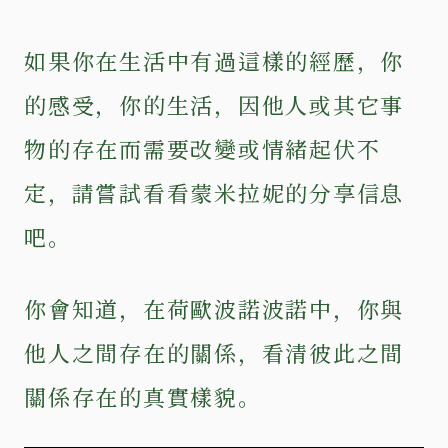
如果你在生活中有過這樣的經歷，你
的感受，你的生活，因他人或其它事
物的存在而需要改變或情緒起伏不
定，請嘗試看看蒙米拉妮的分享信息
吧。
你會知道，在荷歐波諾波諾中，你與
他人之間存在的關係，看清彼此之間
關係存在的真實樣貌。