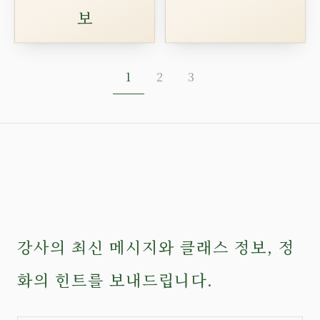
보
1
2
3
강사의 최신 메시지와 클래스 정보, 정
화의 힌트를 보내드립니다.