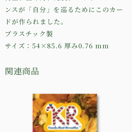
ンスが「自分」を巡るためにこのカー
ドが作られました。
プラスチック製
サイズ：54×85.6 厚み0.76 mm
関連商品