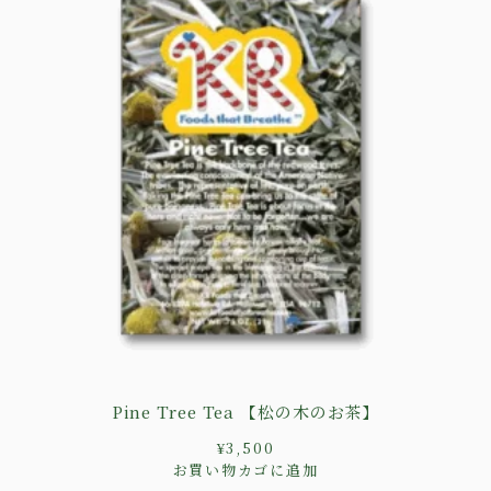
Pine Tree Tea 【松の木のお茶】
¥
3,500
お買い物カゴに追加