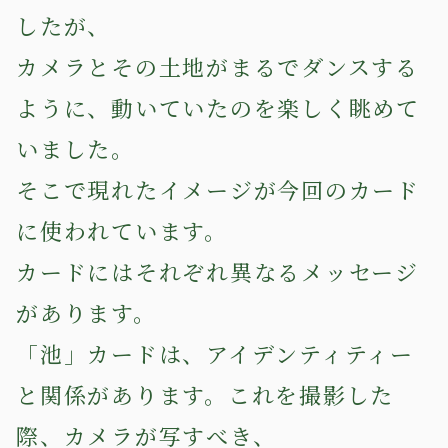
したが、
カメラとその土地がまるでダンスする
ように、動いていたのを楽しく眺めて
いました。
そこで現れたイメージが今回のカード
に使われています。
カードにはそれぞれ異なるメッセージ
があります。
「池」カードは、アイデンティティー
と関係があります。これを撮影した
際、カメラが写すべき、