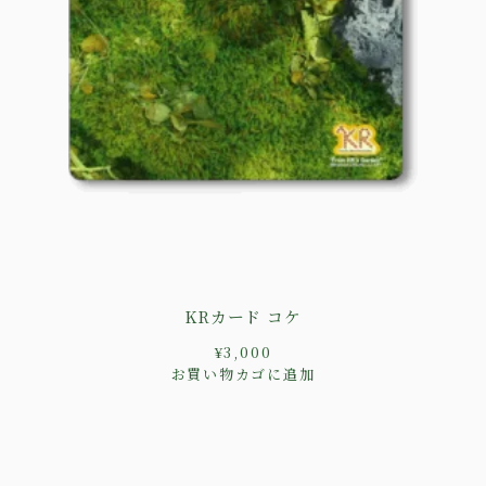
KRカード コケ
¥
3,000
お買い物カゴに追加