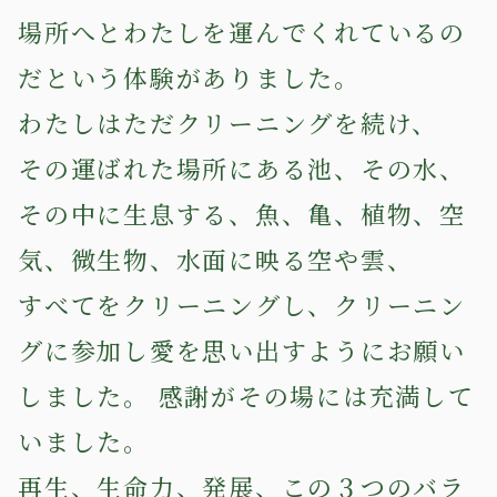
場所へとわたしを運んでくれているの
だという体験がありました。
わたしはただクリーニングを続け、
その運ばれた場所にある池、その水、
その中に生息する、魚、亀、植物、空
気、微生物、水面に映る空や雲、
すべてをクリーニングし、クリーニン
グに参加し愛を思い出すようにお願い
しました。 感謝がその場には充満して
いました。
再生、生命力、発展、この３つのバラ