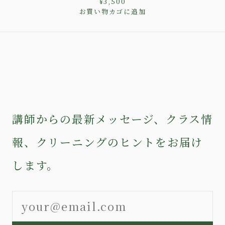
¥
3,500
お買い物カゴに追加
講師からの最新メッセージ、クラス情
報、クリーニングのヒントをお届け
します。