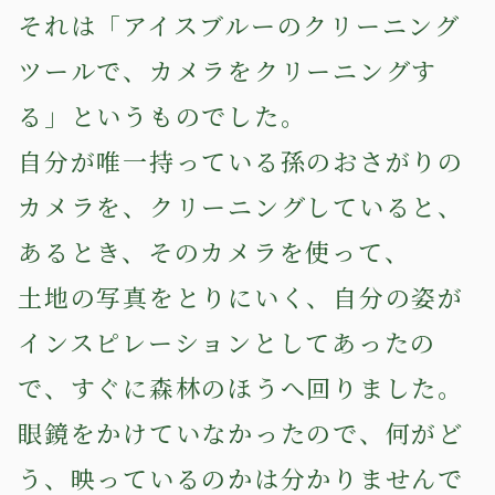
それは「アイスブルーのクリーニング
ツールで、カメラをクリーニングす
る」というものでした。
自分が唯一持っている孫のおさがりの
カメラを、クリーニングしていると、
あるとき、そのカメラを使って、
土地の写真をとりにいく、自分の姿が
インスピレーションとしてあったの
で、すぐに森林のほうへ回りました。
眼鏡をかけていなかったので、何がど
う、映っているのかは分かりませんで