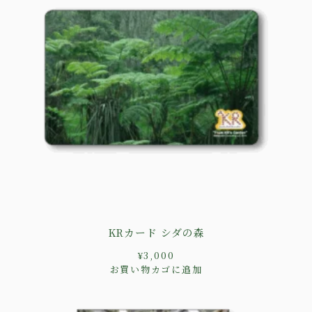
KRカード シダの森
¥
3,000
お買い物カゴに追加