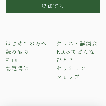
登録する
はじめての方へ
クラス・講演会
読みもの
KRってどんな
動画
ひと？
認定講師
セッション
ショップ