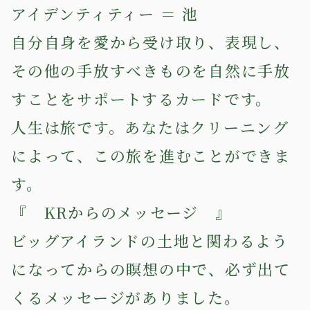
アイデンティティー ＝ 池
自分自身を愛から受け取り、表現し、
その他の手放すべきものを自然に手放
すことをサポートするカードです。
人生は旅です。あなたはクリーニング
によって、この旅を進むことができま
す。
『 KRからのメッセージ 』
ビッグアイランドの土地と関わるよう
になってからの瞑想の中で、必ず出て
くるメッセージがありました。