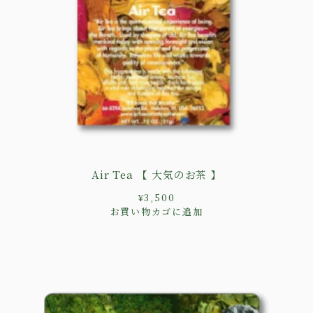
Air Tea 【 大気のお茶 】
¥
3,500
お買い物カゴに追加