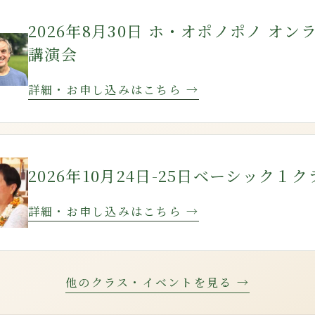
2026年8月30日 ホ・オポノポノ オン
講演会
詳細・お申し込みはこちら →
2026年10月24日-25日ベーシック１ク
詳細・お申し込みはこちら →
他のクラス・イベントを見る →