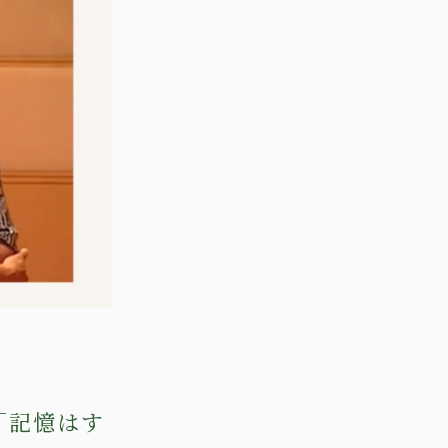
「記憶はす