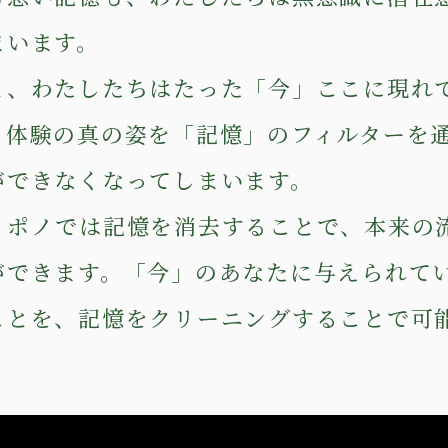
まいます。
と、わたしたちはたった「今」ここに現れ
、体験の真の姿を「記憶」のフィルターを
ができなくなってしまいます。
ノポノでは記憶を消去することで、本来の
ができます。「今」のあなたに与えられて
ことを、記憶をクリーニングすることで可