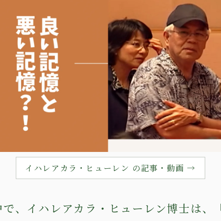
イハレアカラ・ヒューレン の記事・動画 →
中で、イハレアカラ・ヒューレン博士は、