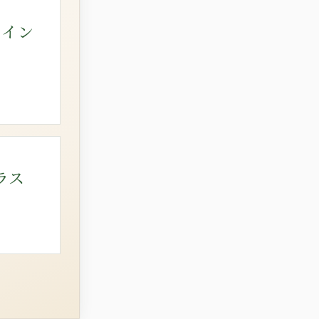
ライン
ラス