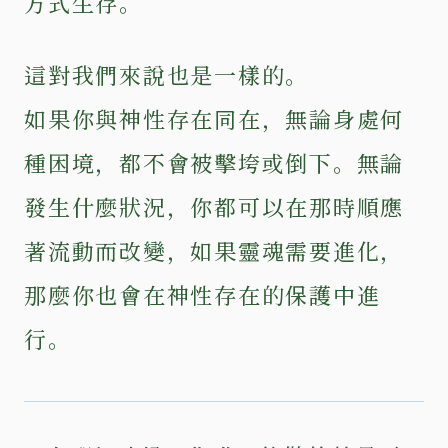
方式生存。
這對我們來說也是一樣的。
如果你與神性存在同在，無論身處何
種困境，都不會被擊垮或倒下。無論
發生什麼狀況，你都可以在那時順應
著流動而改變，如果靈魂需要進化，
那麼你也會在神性存在的保護中進
行。