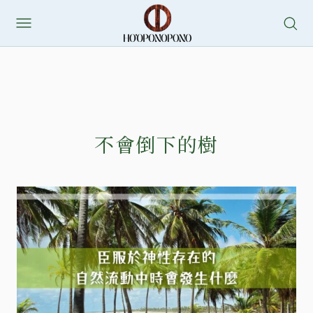
不會倒下的樹