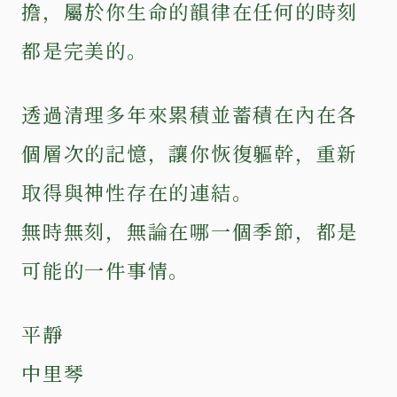
擔，屬於你生命的韻律在任何的時刻
都是完美的。
透過清理多年來累積並蓄積在內在各
個層次的記憶，讓你恢復軀幹，重新
取得與神性存在的連結。
無時無刻，無論在哪一個季節，都是
可能的一件事情。
平靜
中里琴