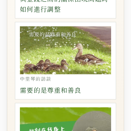
如何進行調整
中里琴的訪談
需要的是尊重和善良