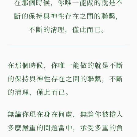
在那個時候，你唯一能做的就是不
斷的保持與神性存在之間的聯繫，
不斷的清理，僅此而已。
在那個時候，你唯一能做的就是不斷
的保持與神性存在之間的聯繫，不斷
的清理，僅此而已。
無論你現在身在何處，無論你被捲入
多麼嚴重的問題當中，承受多重的負