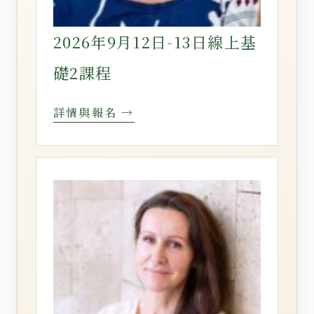
2026年9月12日-13日線上基
礎2課程
詳情與報名 →