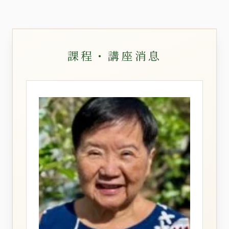
課程・講座消息