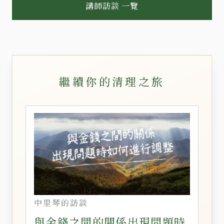
講師訪談 一覽
繼續你的清理之旅
中里琴的訪談
與金錢之間的關係出現問題時