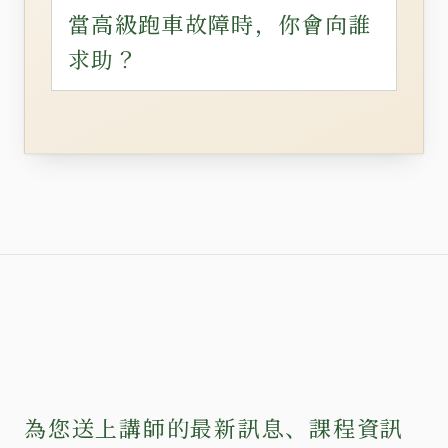
當高級跑車故障時，你會向誰
求助？
為您送上講師的最新訊息、課程資訊