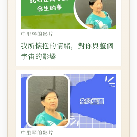
中里琴的影片
我所懷抱的情緒，對你與整個
宇宙的影響
中里琴的影片