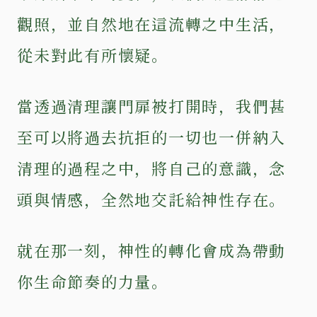
觀照，並自然地在這流轉之中生活，
從未對此有所懷疑。
當透過清理讓門扉被打開時，我們甚
至可以將過去抗拒的一切也一併納入
清理的過程之中，將自己的意識，念
頭與情感，全然地交託給神性存在。
就在那一刻，神性的轉化會成為帶動
你生命節奏的力量。