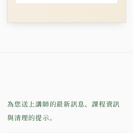
為您送上講師的最新訊息、課程資訊
與清理的提示。