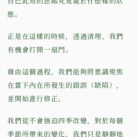
自己此刻的思緒究竟處於什麼樣的狀
態。
正是在這樣的時候，透過清理，我們
有機會打開一扇門。
藉由這個過程，我們能夠將意識聚焦
在當下內在所發生的錯誤（缺陷），
並開始進行修正。
我們從不會強迫四季改變，對於每個
季節所帶來的變化，我們只是靜靜地