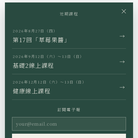
×
近期課程
YouTube
Instagram
Facebook
TikTok
LINE
2026年8月27日（四）
→
第17回「草莓果醬」
2026年9月12日（六）～13日（日）
→
基礎2線上課程
JP
EN
KR
TW
2026年12月12日（六）～13日（日）
→
健康線上課程
訂閱電子報
隱私權政策
特定商業交易法標示
使用條款
Copyright (C) Ho’oponopono