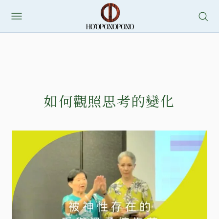
如何觀照思考的變化