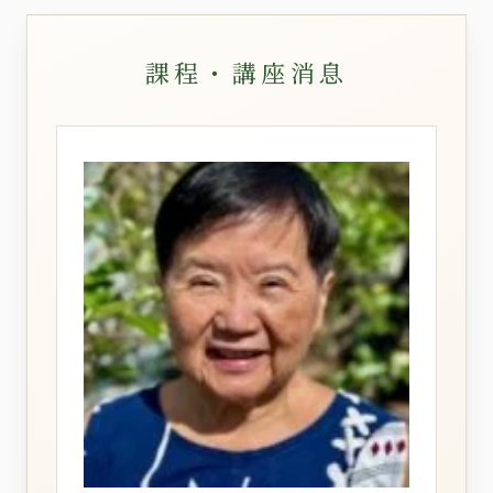
課程・講座消息