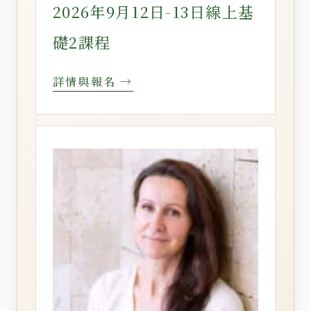
2026年9月12日-13日線上基
礎2課程
詳情與報名 →