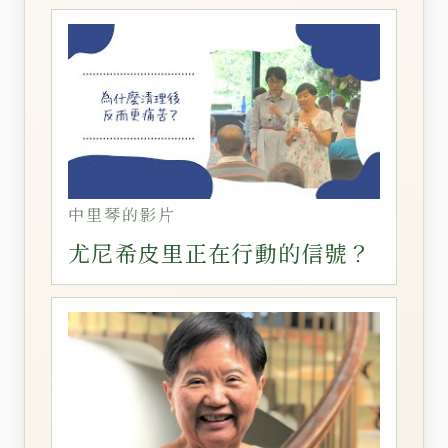
中里琴的影片
尤尼希皮里正在行動的信號？