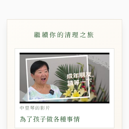
繼續你的清理之旅
中里琴的影片
為了孩子做各種事情