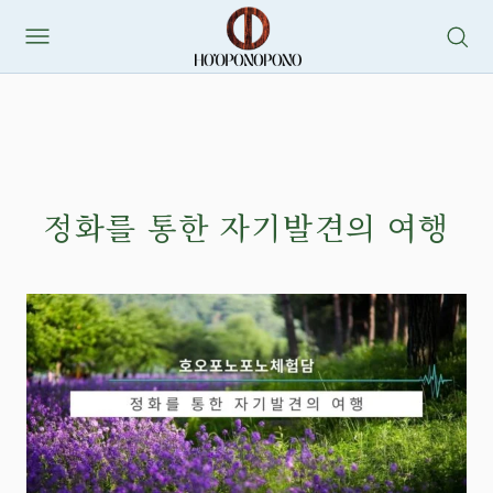
정화를 통한 자기발견의 여행