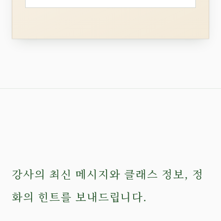
강사의 최신 메시지와 클래스 정보, 정
화의 힌트를 보내드립니다.