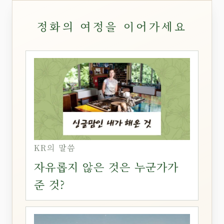
정화의 여정을 이어가세요
KR의 말씀
자유롭지 않은 것은 누군가가
준 것?