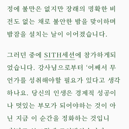
정에 불만은 없지만 장래의 명확한 비
전도 없는 채로 불안한 밤을 맞이하며
밤잠을 설치는 날이 이어졌습니다.
그러던 중에
SITH세션
에 참가하게되
었습니다. 강사님으로부터 ‘어째서 무
언가를 성취해야할 필요가 있다고 생각
하나요. 당신의 인생은 경제적 성공이
나 멋있는 부모가 되어야하는 것이 아
닌 지금 이 순간을 정화하는 것입니