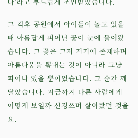
다’라고 부드럽게 조언받았습니다.
그 직후 공원에서 아이들이 놀고 있을
때 아름답게 피어난 꽃이 눈에 들어왔
습니다. 그 꽃은 그저 거기에 존재하며
아름다움을 뽐내는 것이 아니라 그냥
피어나 있을 뿐이었습니다. 그 순간 깨
달았습니다. 지금까지 다른 사람에게
어떻게 보일까 신경쓰며 살아왔던 것을
요.