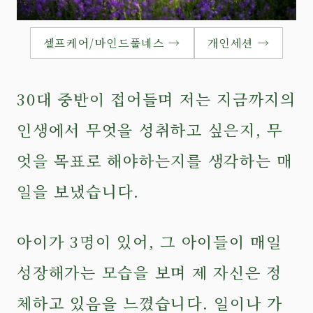
셀프케어/마인드풀네스 →
개인세션 →
30대 중반이 접어들며 저는 지금까지의
인생에서 무엇을 성취하고 싶은지, 무
엇을 목표로 해야하는지를 생각하는 매
일을 보냈습니다.
아이가 3명이 있어, 그 아이들이 매일
성장해가는 모습을 보며 제 자신은 정
체하고 있음을 느꼈습니다. 일이나 가