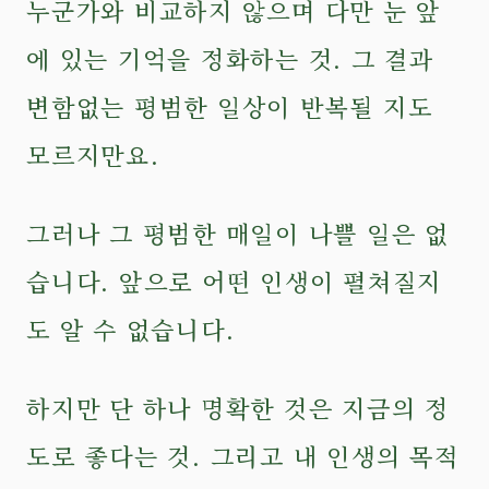
누군가와 비교하지 않으며 다만 눈 앞
에 있는 기억을 정화하는 것. 그 결과
변함없는 평범한 일상이 반복될 지도
모르지만요.
그러나 그 평범한 매일이 나쁠 일은 없
습니다. 앞으로 어떤 인생이 펼쳐질지
도 알 수 없습니다.
하지만 단 하나 명확한 것은 지금의 정
도로 좋다는 것. 그리고 내 인생의 목적