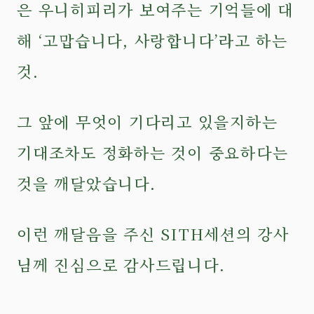
은 우니히피리가 보여주는 기억들에 대
해 ‘고맙습니다, 사랑합니다’라고 하는
것.
그 앞에 무엇이 기다리고 있을지하는
기대조차도 정화하는 것이 중요하다는
것을 깨달았습니다.
이런 깨달음을 주신 SITH세션의 강사
님께 진심으로 감사드립니다.