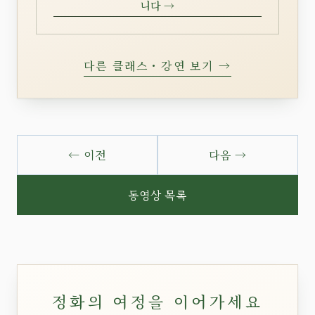
니다 →
다른 클래스・강연 보기 →
← 이전
다음 →
동영상 목록
정화의 여정을 이어가세요