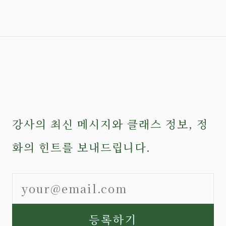
강사의 최신 메시지와 클래스 정보, 정
화의 힌트를 보내드립니다.
등록하기