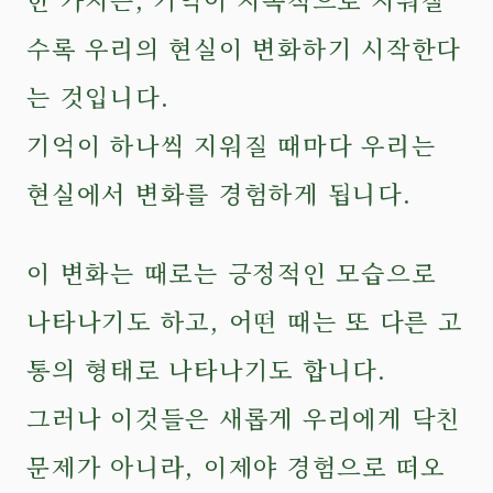
수록 우리의 현실이 변화하기 시작한다
는 것입니다.
기억이 하나씩 지워질 때마다 우리는
현실에서 변화를 경험하게 됩니다.
이 변화는 때로는 긍정적인 모습으로
나타나기도 하고, 어떤 때는 또 다른 고
통의 형태로 나타나기도 합니다.
그러나 이것들은 새롭게 우리에게 닥친
문제가 아니라, 이제야 경험으로 떠오