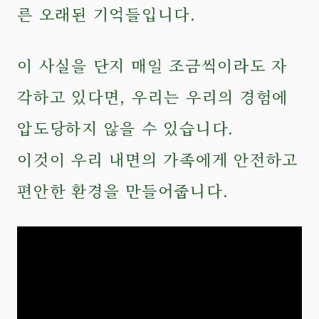
른 오래된 기억들입니다.
이 사실을 단지 매일 조금씩이라도 자
각하고 있다면, 우리는 우리의 경험에
압도당하지 않을 수 있습니다.
이것이 우리 내면의 가족에게 안전하고
편안한 환경을 만들어줍니다.