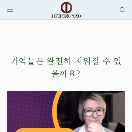
기억들은 완전히 지워질 수 있
을까요?