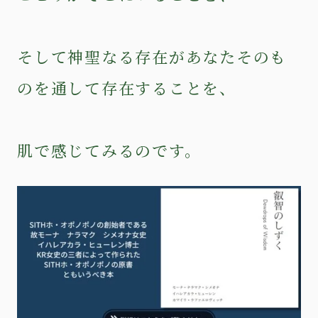
そして神聖なる存在があなたそのも
のを通して存在することを、
肌で感じてみるのです。