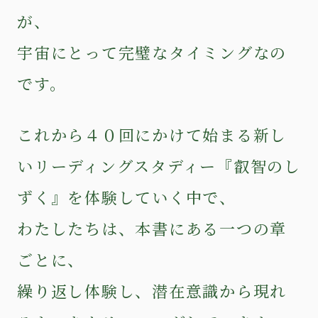
が、
宇宙にとって完璧なタイミングなの
です。
これから４０回にかけて始まる新し
いリーディングスタディー『叡智のし
ずく』を体験していく中で、
わたしたちは、本書にある一つの章
ごとに、
繰り返し体験し、潜在意識から現れ