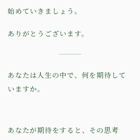
始めていきましょう。
ありがとうございます。
あなたは人生の中で、何を期待して
いますか。
あなたが期待をすると、その思考