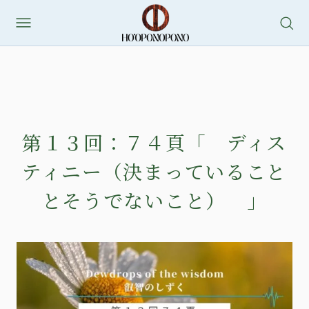
第１３回：７４頁「 ディス
ティニー（決まっていること
とそうでないこと） 」