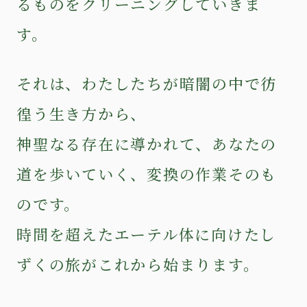
るものをクリーニングしていきま
す。
それは、わたしたちが暗闇の中で彷
徨う生き方から、
神聖なる存在に導かれて、あなたの
道を歩いていく、変換の作業そのも
のです。
時間を超えたエーテル体に向けたし
ずくの旅がこれから始まります。