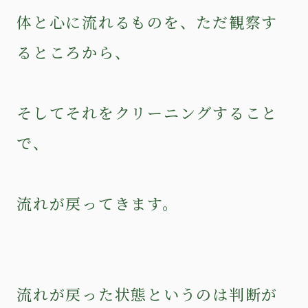
体と心に流れるものを、ただ観察す
るところから、
そしてそれをクリーニングすること
で、
流れが戻ってきます。
流れが戻った状態というのは判断が