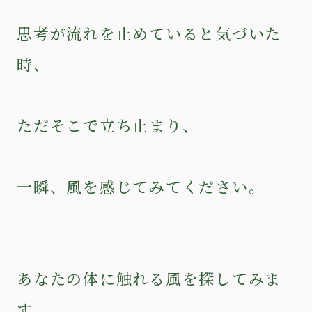
思考が流れを止めていると気づいた
時、
ただそこで立ち止まり、
一瞬、風を感じてみてください。
あなたの体に触れる風を探してみま
す。