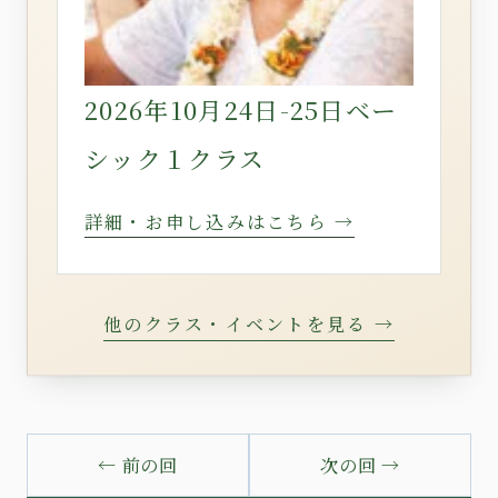
2026年10月24日-25日ベー
シック１クラス
詳細・お申し込みはこちら →
他のクラス・イベントを見る →
← 前の回
次の回 →