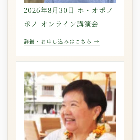
2026年8月30日 ホ・オポノ
ポノ オンライン講演会
詳細・お申し込みはこちら →