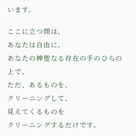
います。
ここに立つ間は、
あなたは自由に、
あなたの神聖なる存在の手のひらの
上で、
ただ、あるものを、
クリーニングして、
見えてくるものを
クリーニングするだけです。