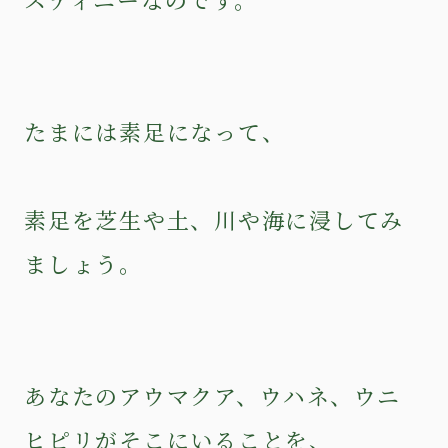
たまには素足になって、
素足を芝生や土、川や海に浸してみ
ましょう。
あなたのアウマクア、ウハネ、ウニ
ヒピリがそこにいることを、