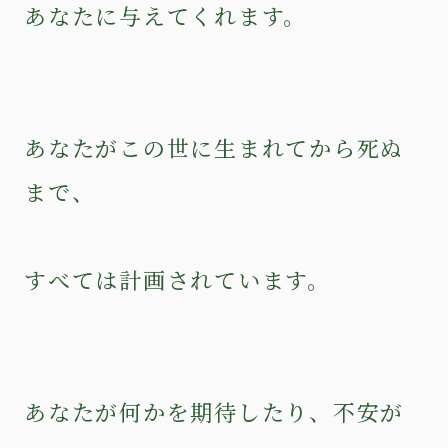
あなたに与えてくれます。
あなたがこの世に生まれてから死ぬ
まで、
すべては計画されています。
あなたが何かを期待したり、不安が