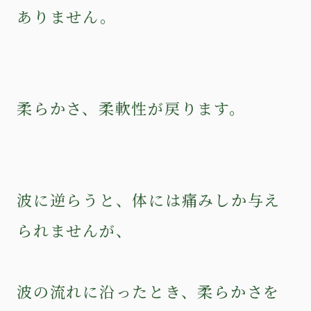
ありません。
柔らかさ、柔軟性が戻ります。
波に逆らうと、体には痛みしか与え
られませんが、
波の流れに沿ったとき、柔らかさを