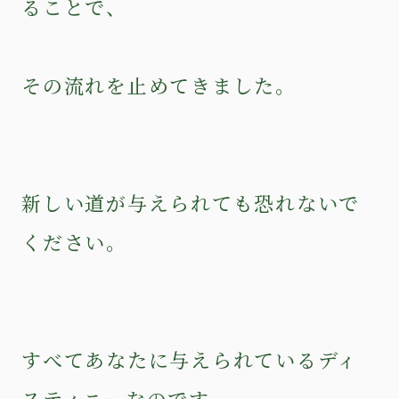
ることで、
その流れを止めてきました。
新しい道が与えられても恐れないで
ください。
すべてあなたに与えられているディ
スティニーなのです。