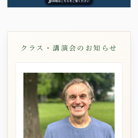
クラス・講演会のお知らせ