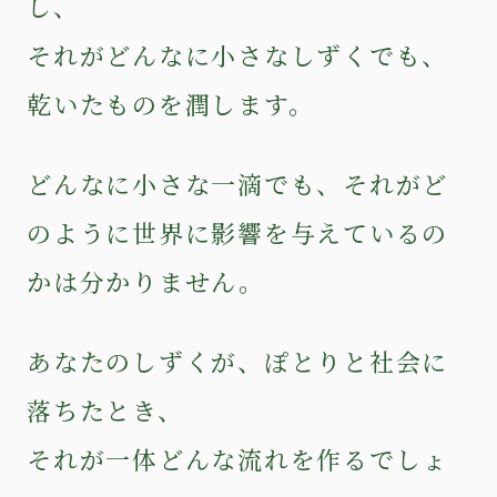
し、
それがどんなに小さなしずくでも、
乾いたものを潤します。
どんなに小さな一滴でも、それがど
のように世界に影響を与えているの
かは分かりません。
あなたのしずくが、ぽとりと社会に
落ちたとき、
それが一体どんな流れを作るでしょ