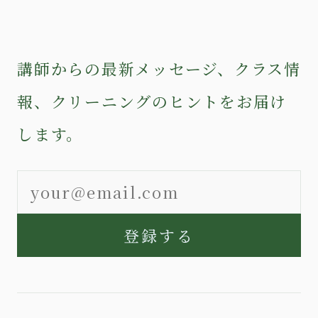
講師からの最新メッセージ、クラス情
報、クリーニングのヒントをお届け
します。
登録する