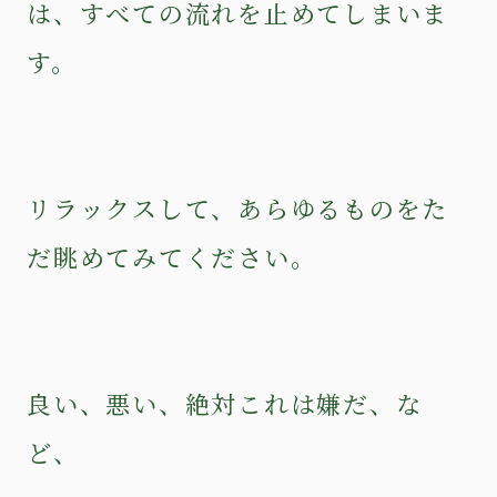
は、すべての流れを止めてしまいま
す。
リラックスして、あらゆるものをた
だ眺めてみてください。
良い、悪い、絶対これは嫌だ、な
ど、