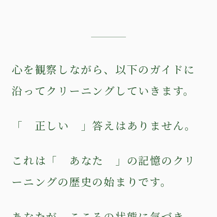
心を観察しながら、以下のガイドに
沿ってクリーニングしていきます。
「 正しい 」答えはありません。
これは「 あなた 」の記憶のクリ
ーニングの歴史の始まりです。
あなたが、こころの状態に気づき、