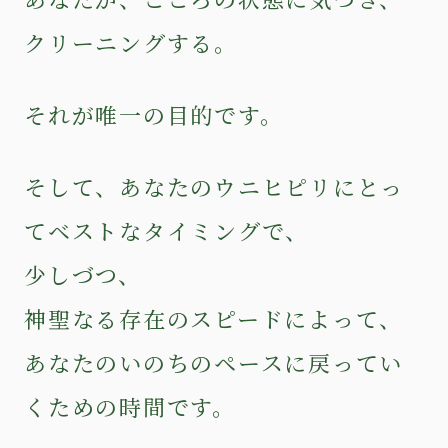
クリーニングする。
それが唯一の目的です。
そして、あなたのウニヒピリにとっ
てベストなタイミングで、
少しづつ、
神聖なる存在のスピードによって、
あなたのいのちのペースに戻ってい
くための時間です。