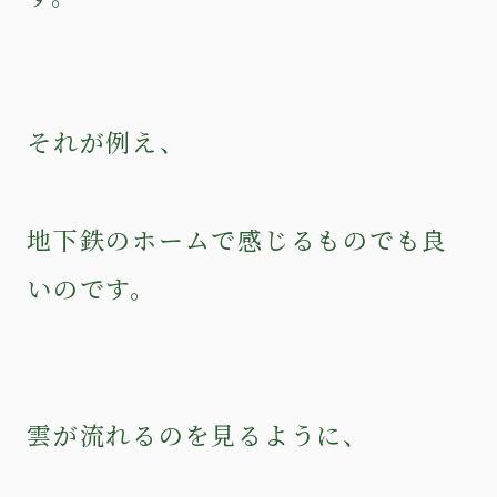
それが例え、
地下鉄のホームで感じるものでも良
いのです。
雲が流れるのを見るように、