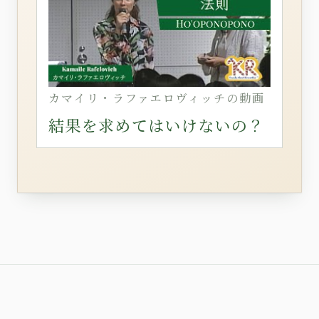
カマイリ・ラファエロヴィッチの動画
結果を求めてはいけないの？