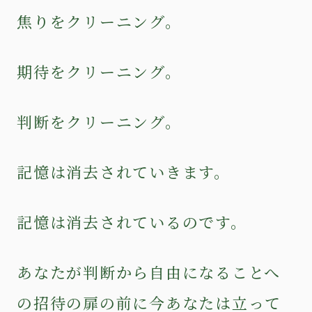
焦りをクリーニング。
期待をクリーニング。
判断をクリーニング。
記憶は消去されていきます。
記憶は消去されているのです。
あなたが判断から自由になることへ
の招待の扉の前に今あなたは立って