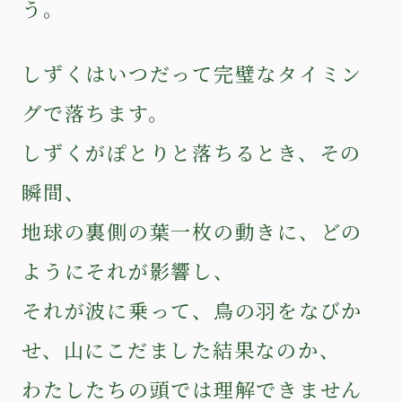
う。
しずくはいつだって完璧なタイミン
グで落ちます。
しずくがぽとりと落ちるとき、その
瞬間、
地球の裏側の葉一枚の動きに、どの
ようにそれが影響し、
それが波に乗って、鳥の羽をなびか
せ、山にこだました結果なのか、
わたしたちの頭では理解できません