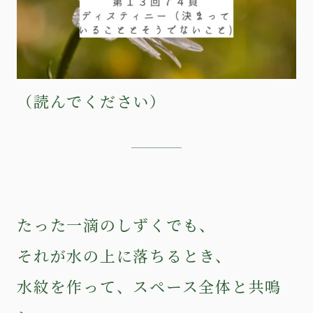
（読んでください）
たった一滴のしずくでも、
それが水の上に落ちるとき、
水紋を作って、スペース全体と共鳴