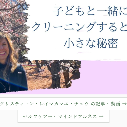
クリスティーン・レイマカマエ・チュウ の記事・動画 
セルフケアー・マインドフルネス →