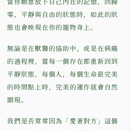
當你願意放下自己內在的記憶，回歸
零，平靜與自由的狀態時，如此的狀
態也會映現在你的寵物身上。
無論是在獸醫的協助中，或是在病痛
的過程裡，當每一個存在都重新回到
平靜狀態，每個人，每個生命最完美
的時間點上時，完美的運作就會自然
顯現。
我們是否常常因為「愛著對方」這個