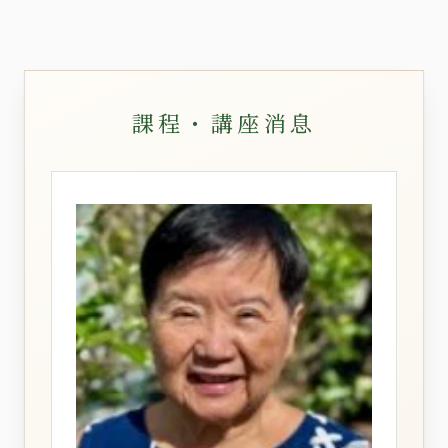
課程・講座消息