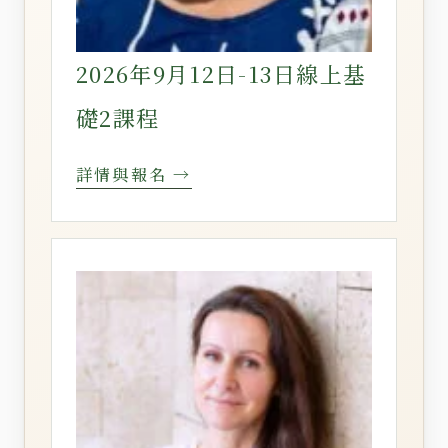
2026年9月12日-13日線上基
礎2課程
詳情與報名 →