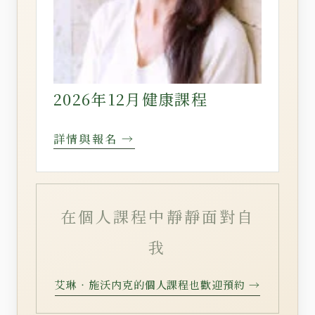
2026年12月健康課程
詳情與報名 →
在個人課程中靜靜面對自
我
艾琳‧施沃内克的個人課程也歡迎預約 →