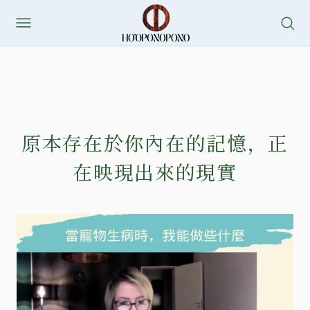
原本存在於你內在的記憶，正
在映現出來的現實