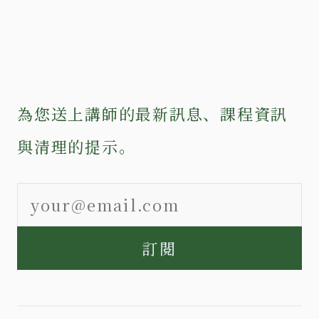
為您送上講師的最新訊息、課程資訊
與清理的提示。
訂閱