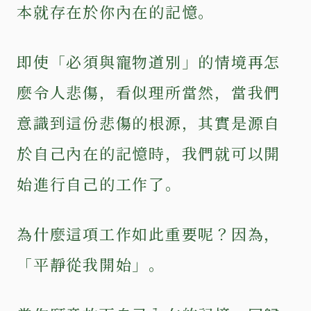
本就存在於你內在的記憶。
即使「必須與寵物道別」的情境再怎
麼令人悲傷，看似理所當然，當我們
意識到這份悲傷的根源，其實是源自
於自己內在的記憶時，我們就可以開
始進行自己的工作了。
為什麼這項工作如此重要呢？因為，
「平靜從我開始」。