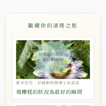
繼續你的清理之旅
蒙米拉尼‧拉姆斯特朗博士的訪談
視糟糕的狀況為最好的瞬間