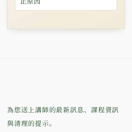
正原因
為您送上講師的最新訊息、課程資訊
與清理的提示。