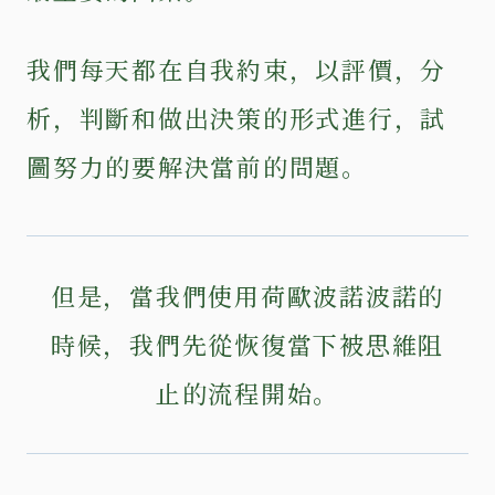
我們每天都在自我約束，以評價，分
析，判斷和做出決策的形式進行，試
圖努力的要解決當前的問題。
但是，當我們使用荷歐波諾波諾的
時候，我們先從恢復當下被思維阻
止的流程開始。