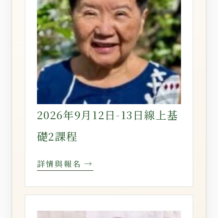
2026年9月12日-13日線上基
礎2課程
詳情與報名 →