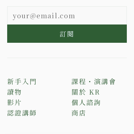
訂閱
新手入門
課程・演講會
讀物
關於 KR
影片
個人諮詢
認證講師
商店