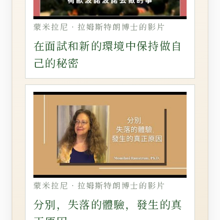
蒙米拉尼‧拉姆斯特朗博士的影片
在面試和新的環境中保持做自
己的秘密
蒙米拉尼‧拉姆斯特朗博士的影片
分別，失落的體驗，發生的真