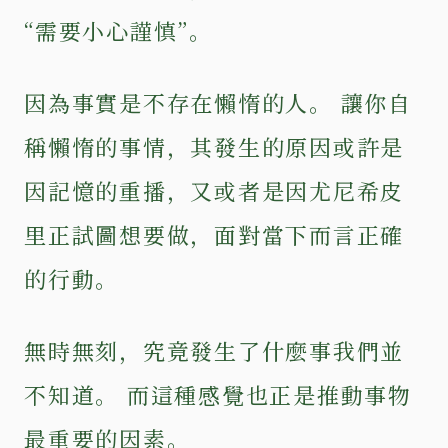
“需要小心謹慎”。
因為事實是不存在懶惰的人。 讓你自
稱懶惰的事情，其發生的原因或許是
因記憶的重播，又或者是因尤尼希皮
里正試圖想要做，面對當下而言正確
的行動。
無時無刻，究竟發生了什麼事我們並
不知道。 而這種感覺也正是推動事物
最重要的因素。