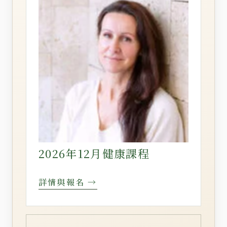
2026年12月健康課程
詳情與報名 →