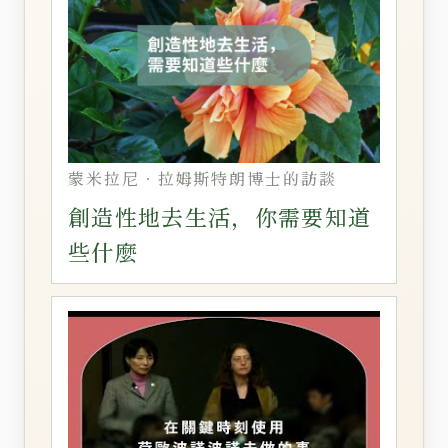
蒙米拉尼‧拉姆斯特朗博士的訪談
創造性地去生活，你需要知道
些什麼