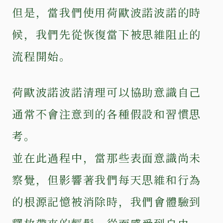
但是，當我們使用荷歐波諾波諾的時
候，我們先從恢復當下被思維阻止的
流程開始。
荷歐波諾波諾清理可以協助意識自己
通常不會注意到的各種假設和習慣思
考。
並在此過程中，當那些表面意識尚未
察覺，但影響著我們每天思維和行為
的根源記憶被消除時，我們會體驗到