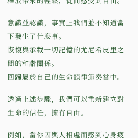
釋放帶來的輕鬆，從而感受到自由。
意識並認識，事實上我們並不知道當
下發生了什麼事。
恢復與承載一切記憶的尤尼希皮里之
間的和諧關係。
回歸屬於自己的生命韻律節奏當中。
透過上述步驟，我們可以重新建立對
生命的信任，擁有自由。
例如，當你因與人相處而感到心身疲