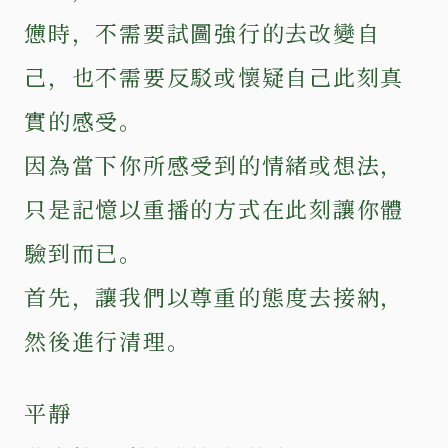
憊時，不需要試圖強行的去改變自
己，也不需要反駁或懷疑自己此刻真
實的感受。
因為當下你所感受到的情緒或想法，
只是記憶以重播的方式在此刻讓你體
驗到而已。
首先，讓我們以尊重的態度去接納，
然後進行清理。
平靜