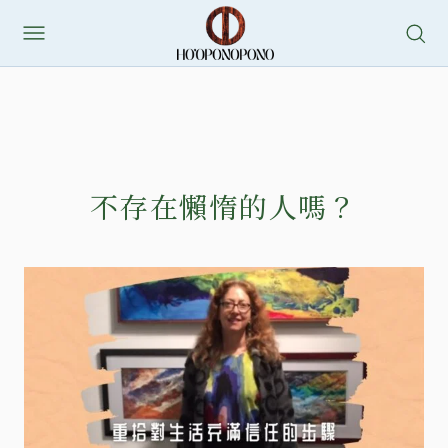
不存在懶惰的人嗎？