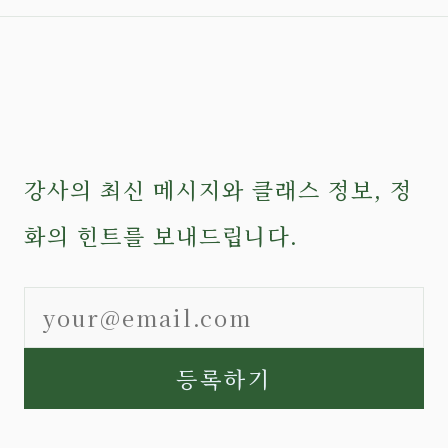
강사의 최신 메시지와 클래스 정보, 정
화의 힌트를 보내드립니다.
등록하기