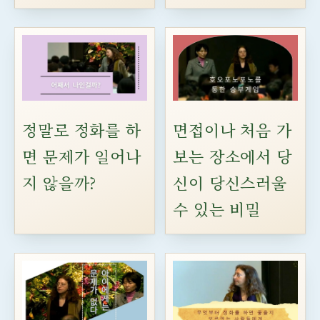
정말로 정화를 하
면접이나 처음 가
면 문제가 일어나
보는 장소에서 당
지 않을까?
신이 당신스러울
수 있는 비밀