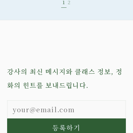
1
2
강사의 최신 메시지와 클래스 정보, 정
화의 힌트를 보내드립니다.
등록하기