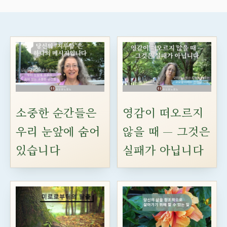
소중한 순간들은
영감이 떠오르지
우리 눈앞에 숨어
않을 때 — 그것은
있습니다
실패가 아닙니다